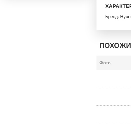
ХАРАКТЕ
Бренд: Hyun
ПОХОЖИ
Фото