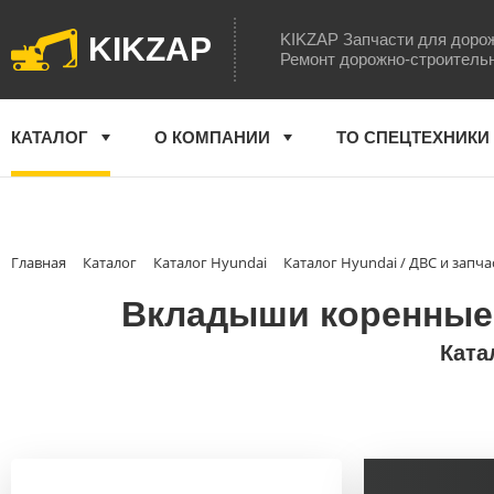
KIKZAP Запчасти для доро
KIKZAP
Ремонт дорожно-строитель
КАТАЛОГ
О КОМПАНИИ
ТО СПЕЦТЕХНИКИ
Главная
Каталог
Каталог Hyundai
Каталог Hyundai / ДВС и запча
Вкладыши коренные (
Ката