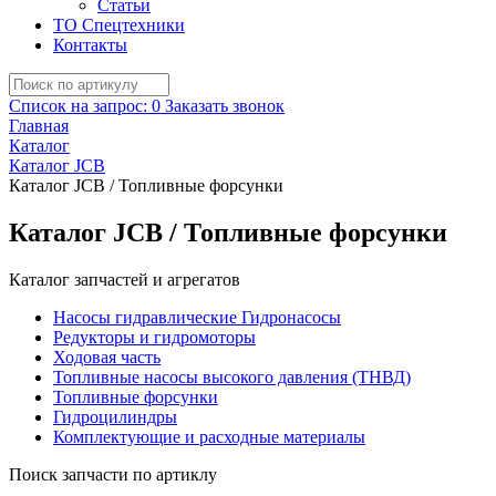
Статьи
ТО Спецтехники
Контакты
Список на запрос:
0
Заказать звонок
Главная
Каталог
Каталог JCB
Каталог JCB / Топливные форсунки
Каталог JCB / Топливные форсунки
Каталог запчастей и агрегатов
Насосы гидравлические Гидронасосы
Редукторы и гидромоторы
Ходовая часть
Топливные насосы высокого давления (ТНВД)
Топливные форсунки
Гидроцилиндры
Комплектующие и расходные материалы
Поиск запчасти по артиклу