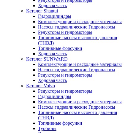
Редукторы и гидромоторы
Ходовая часть
Каталог Shantui
Гидроцилиндры
Комплектующие и расходные материалы
Насосы гидравлические Гидронасосы
Редукторы и гидромоторы
Топливные насосы высокого давления
(ТНВД)
Топливные форсунки
Ходовая часть
Каталог SUNWARD
Комплектующие и расходные материалы
Насосы гидравлические Гидронасосы
Редукторы и гидромоторы
Ходовая часть
Каталог Volvo
Редукторы и гидромоторы
Гидроцилиндры
Комплектующие и расходные материалы
Насосы гидравлические Гидронасосы
Топливные насосы высокого давления
(ТНВД)
Топливные форсунки
Турбины