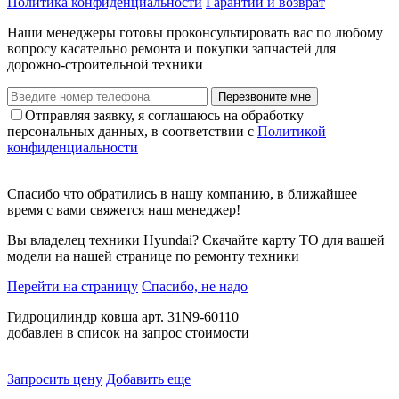
Политика конфиденциальности
Гарантии и возврат
Наши менеджеры готовы проконсультировать вас по любому
вопросу касательно ремонта и покупки запчастей для
дорожно-строительной техники
Перезвоните мне
Отправляя заявку, я соглашаюсь на обработку
персональных данных, в соответствии с
Политикой
конфиденциальности
Спасибо что обратились в нашу компанию, в ближайшее
время с вами свяжется наш менеджер!
Вы владелец техники Hyundai? Скачайте карту ТО для вашей
модели на нашей странице по ремонту техники
Перейти на страницу
Спасибо, не надо
Гидроцилиндр ковша арт. 31N9-60110
добавлен в список на запрос стоимости
Запросить цену
Добавить еще