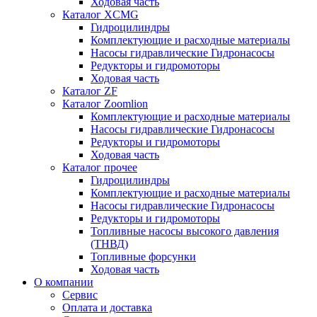
Ходовая часть
Каталог XCMG
Гидроцилиндры
Комплектующие и расходные материалы
Насосы гидравлические Гидронасосы
Редукторы и гидромоторы
Ходовая часть
Каталог ZF
Каталог Zoomlion
Комплектующие и расходные материалы
Насосы гидравлические Гидронасосы
Редукторы и гидромоторы
Ходовая часть
Каталог прочее
Гидроцилиндры
Комплектующие и расходные материалы
Насосы гидравлические Гидронасосы
Редукторы и гидромоторы
Топливные насосы высокого давления
(ТНВД)
Топливные форсунки
Ходовая часть
О компании
Сервис
Оплата и доставка