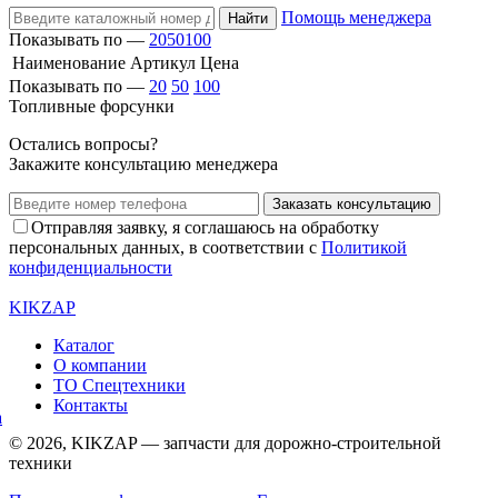
Помощь менеджера
Найти
Показывать по —
20
50
100
Наименование
Артикул
Цена
Показывать по —
20
50
100
Топливные форсунки
Остались вопросы?
Закажите консультацию менеджера
Заказать консультацию
Отправляя заявку, я соглашаюсь на обработку
персональных данных, в соответствии с
Политикой
конфиденциальности
KIKZAP
Каталог
О компании
ТО Спецтехники
Контакты
© 2026, KIKZAP — запчасти для дорожно-строительной
техники