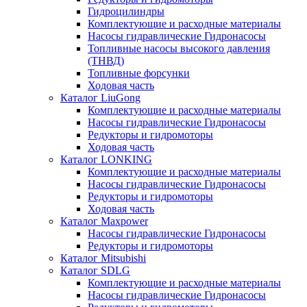
Гидроцилиндры
Комплектующие и расходные материалы
Насосы гидравлические Гидронасосы
Топливные насосы высокого давления
(ТНВД)
Топливные форсунки
Ходовая часть
Каталог LiuGong
Комплектующие и расходные материалы
Насосы гидравлические Гидронасосы
Редукторы и гидромоторы
Ходовая часть
Каталог LONKING
Комплектующие и расходные материалы
Насосы гидравлические Гидронасосы
Редукторы и гидромоторы
Ходовая часть
Каталог Maxpower
Насосы гидравлические Гидронасосы
Редукторы и гидромоторы
Каталог Mitsubishi
Каталог SDLG
Комплектующие и расходные материалы
Насосы гидравлические Гидронасосы