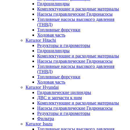
Гидроцилиндры
Комплектующие и расходные материалы
Насосы гидравлические Гидронасосы
Топливные насосы высокого давления
(ТНВД)
Топливные форсунки
Ходовая часть
Каталог Hitachi
Редукторы и гидромоторы
Гидроцилиндры
Комплектующие и расходные материалы
Насосы гидравлические Гидронасосы
Топливные насосы высокого давления
(ТНВД)
Топливные форсунки
Ходовая часть
Каталог Hyundai
Гидравлические цилиндры
ДВС и запчасти к ним
Комплектующие и расходные материалы
Насосы гидравлические Гидронасосы
Редукторы и гидромоторы
Фильтра
Каталог Isuzu
Топливные насосы высокого давления