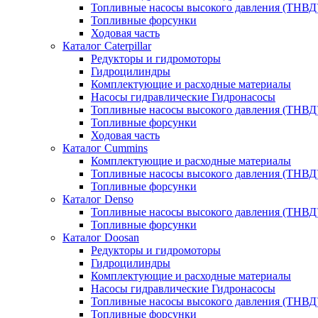
Топливные насосы высокого давления (ТНВД
Топливные форсунки
Ходовая часть
Каталог Caterpillar
Редукторы и гидромоторы
Гидроцилиндры
Комплектующие и расходные материалы
Насосы гидравлические Гидронасосы
Топливные насосы высокого давления (ТНВД
Топливные форсунки
Ходовая часть
Каталог Cummins
Комплектующие и расходные материалы
Топливные насосы высокого давления (ТНВД
Топливные форсунки
Каталог Denso
Топливные насосы высокого давления (ТНВД
Топливные форсунки
Каталог Doosan
Редукторы и гидромоторы
Гидроцилиндры
Комплектующие и расходные материалы
Насосы гидравлические Гидронасосы
Топливные насосы высокого давления (ТНВД
Топливные форсунки