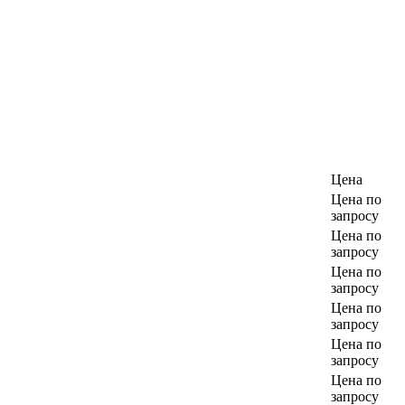
Цена
Цена по
запросу
Цена по
запросу
Цена по
запросу
Цена по
запросу
Цена по
запросу
Цена по
запросу