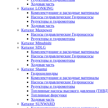
Ходовая часть
Каталог LONKING
Комплектующие и расходные материалы
Насосы гидравлические Гидронасосы
Редукторы и гидромоторы
Ходовая часть
Каталог Maxpower
Насосы гидравлические Гидронасосы
Редукторы и гидромоторы
Каталог Mitsubishi
Каталог SDLG
Комплектующие и расходные материалы
Насосы гидравлические Гидронасосы
Редукторы и гидромоторы
Ходовая часть
Каталог Shantui
Гидроцилиндры
Комплектующие и расходные материалы
Насосы гидравлические Гидронасосы
Редукторы и гидромоторы
Топливные насосы высокого давления (ТНВД
Топливные форсунки
Ходовая часть
Каталог SUNWARD