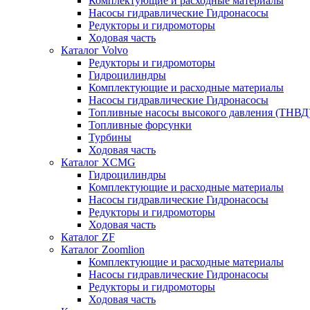
Комплектующие и расходные материалы
Насосы гидравлические Гидронасосы
Редукторы и гидромоторы
Ходовая часть
Каталог Volvo
Редукторы и гидромоторы
Гидроцилиндры
Комплектующие и расходные материалы
Насосы гидравлические Гидронасосы
Топливные насосы высокого давления (ТНВД
Топливные форсунки
Турбины
Ходовая часть
Каталог XCMG
Гидроцилиндры
Комплектующие и расходные материалы
Насосы гидравлические Гидронасосы
Редукторы и гидромоторы
Ходовая часть
Каталог ZF
Каталог Zoomlion
Комплектующие и расходные материалы
Насосы гидравлические Гидронасосы
Редукторы и гидромоторы
Ходовая часть