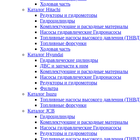
Ходовая часть
Каталог Hitachi
Редукторы и гидромоторы
Гидроцилиндры
Комплектующие и расходные материалы
Насосы гидравлические Гидронасосы
Топливные насосы высокого давления (ТНВД
Топливные форсунки
Ходовая часть
Каталог Hyundai
Гидравлические цилиндры
ДВС и запчасти к ним
Комплектующие и расходные материалы
Насосы гидравлические Гидронасосы
Редукторы и гидромоторы
Фильтра
Каталог Isuzu
Топливные насосы высокого давления (ТНВД
Топливные форсунки
Каталог JCB
Гидроцилиндры
Комплектующие и расходные материалы
Насосы гидравлические Гидронасосы
Редукторы и гидромоторы
Топливные насосы высокого давления (ТНВД