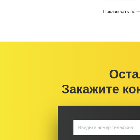
Показывать по 
Оста
Закажите ко