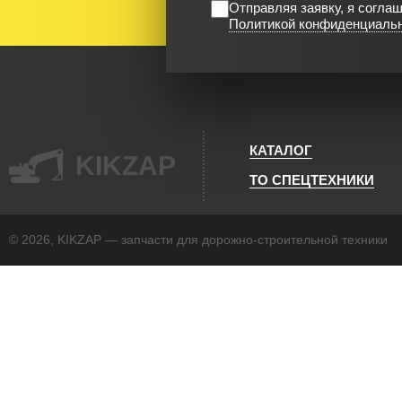
Отправляя заявку, я согла
Политикой конфиденциаль
КАТАЛОГ
KIKZAP
ТО СПЕЦТЕХНИКИ
© 2026, KIKZAP — запчасти для дорожно-строительной техники