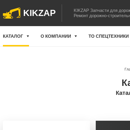
KIKZAP Запчасти для доро
KIKZAP
Ремонт дорожно-строитель
КАТАЛОГ
О КОМПАНИИ
ТО СПЕЦТЕХНИКИ
Гл
К
Ката