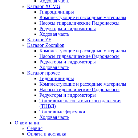
Ходовая часть
Каталог XCMG
Гидроцилиндры
Комплектующие и расходные материалы
Насосы гидравлические Гидронасосы
Редукторы и гидромоторы
Ходовая часть
Каталог ZF
Каталог Zoomlion
Комплектующие и расходные материалы
Насосы гидравлические Гидронасосы
Редукторы и гидромоторы
Ходовая часть
Каталог прочее
Гидроцилиндры
Комплектующие и расходные материалы
Насосы гидравлические Гидронасосы
Редукторы и гидромоторы
Топливные насосы высокого давления
(ТНВД)
Топливные форсунки
Ходовая часть
О компании
Сервис
Оплата и доставка