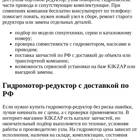
части привода и сопутствующие комплектующие. При
сомнениях компания бесплатно консультирует по телефону:
помогает понять, нужен новый узел в сборе, ремонт старого
редуктора или замена отдельных деталей.
подбор по модели спецтехники, серии и каталожному
номеру;
проверка совместимости с гидромотором, насосами и
приводом;
поставка запчастей по РФ с доставкой до объекта или
транспортной компании;
возможность сервисной установки на базе KIKZAP или
выездной замены.
Гидромотор-редуктор с доставкой по
РФ
Если нужно купить гидромотор-редуктор без риска ошибки,
лучше начинать не с цены, а с проверки применяемости. В
интернет-магазине KIKZAP есть каталог запчастей, но
окончательный подбор выполняется по технике, условиям
работы и производителю узла. На гидромотор цена зависит от
исполнения, наличия на складе, комплектации, состояния