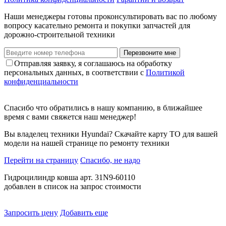
Наши менеджеры готовы проконсультировать вас по любому
вопросу касательно ремонта и покупки запчастей для
дорожно-строительной техники
Перезвоните мне
Отправляя заявку, я соглашаюсь на обработку
персональных данных, в соответствии с
Политикой
конфиденциальности
Спасибо что обратились в нашу компанию, в ближайшее
время с вами свяжется наш менеджер!
Вы владелец техники Hyundai? Скачайте карту ТО для вашей
модели на нашей странице по ремонту техники
Перейти на страницу
Спасибо, не надо
Гидроцилиндр ковша арт. 31N9-60110
добавлен в список на запрос стоимости
Запросить цену
Добавить еще