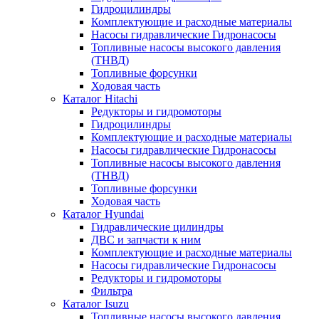
Гидроцилиндры
Комплектующие и расходные материалы
Насосы гидравлические Гидронасосы
Топливные насосы высокого давления
(ТНВД)
Топливные форсунки
Ходовая часть
Каталог Hitachi
Редукторы и гидромоторы
Гидроцилиндры
Комплектующие и расходные материалы
Насосы гидравлические Гидронасосы
Топливные насосы высокого давления
(ТНВД)
Топливные форсунки
Ходовая часть
Каталог Hyundai
Гидравлические цилиндры
ДВС и запчасти к ним
Комплектующие и расходные материалы
Насосы гидравлические Гидронасосы
Редукторы и гидромоторы
Фильтра
Каталог Isuzu
Топливные насосы высокого давления