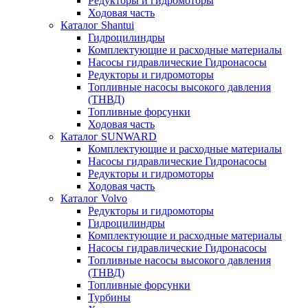
Редукторы и гидромоторы
Ходовая часть
Каталог Shantui
Гидроцилиндры
Комплектующие и расходные материалы
Насосы гидравлические Гидронасосы
Редукторы и гидромоторы
Топливные насосы высокого давления
(ТНВД)
Топливные форсунки
Ходовая часть
Каталог SUNWARD
Комплектующие и расходные материалы
Насосы гидравлические Гидронасосы
Редукторы и гидромоторы
Ходовая часть
Каталог Volvo
Редукторы и гидромоторы
Гидроцилиндры
Комплектующие и расходные материалы
Насосы гидравлические Гидронасосы
Топливные насосы высокого давления
(ТНВД)
Топливные форсунки
Турбины