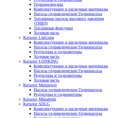
Гидроцилиндры
Комплектующие и расходные материалы
Насосы гидравлические Гидронасосы
Топливные насосы высокого давления
(ТНВД)
Топливные форсунки
Ходовая часть
Каталог LiuGong
Комплектующие и расходные материалы
Насосы гидравлические Гидронасосы
Редукторы и гидромоторы
Ходовая часть
Каталог LONKING
Комплектующие и расходные материалы
Насосы гидравлические Гидронасосы
Редукторы и гидромоторы
Ходовая часть
Каталог Maxpower
Насосы гидравлические Гидронасосы
Редукторы и гидромоторы
Каталог Mitsubishi
Каталог SDLG
Комплектующие и расходные материалы
Насосы гидравлические Гидронасосы