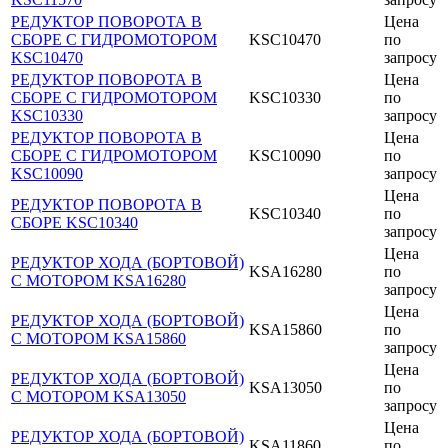
РЕДУКТОР ПОВОРОТА В
Цена
СБОРЕ С ГИДРОМОТОРОМ
KSC10470
по
KSC10470
запросу
РЕДУКТОР ПОВОРОТА В
Цена
СБОРЕ С ГИДРОМОТОРОМ
KSC10330
по
KSC10330
запросу
РЕДУКТОР ПОВОРОТА В
Цена
СБОРЕ С ГИДРОМОТОРОМ
KSC10090
по
KSC10090
запросу
Цена
РЕДУКТОР ПОВОРОТА В
KSC10340
по
СБОРЕ KSC10340
запросу
Цена
РЕДУКТОР ХОДА (БОРТОВОЙ)
KSA16280
по
С МОТОРОМ KSA16280
запросу
Цена
РЕДУКТОР ХОДА (БОРТОВОЙ)
KSA15860
по
С МОТОРОМ KSA15860
запросу
Цена
РЕДУКТОР ХОДА (БОРТОВОЙ)
KSA13050
по
С МОТОРОМ KSA13050
запросу
Цена
РЕДУКТОР ХОДА (БОРТОВОЙ)
KSA11860
по