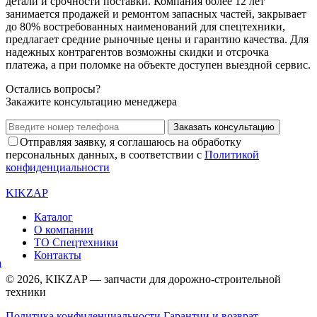
детали и срочности поставки. Компания более 12 лет
занимается продажей и ремонтом запасных частей, закрывает
до 80% востребованных наименований для спецтехники,
предлагает средние рыночные цены и гарантию качества. Для
надежных контрагентов возможны скидки и отсрочка
платежа, а при поломке на объекте доступен выездной сервис.
Остались вопросы?
Закажите консультацию менеджера
Заказать консультацию
Отправляя заявку, я соглашаюсь на обработку
персональных данных, в соответствии с
Политикой
конфиденциальности
KIKZAP
Каталог
О компании
ТО Спецтехники
Контакты
© 2026, KIKZAP — запчасти для дорожно-строительной
техники
Политика конфиденциальности
Гарантии и возврат