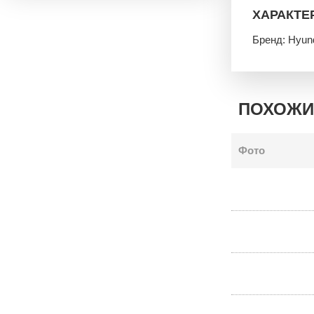
ХАРАКТЕ
Бренд: Hyun
ПОХОЖИ
Фото