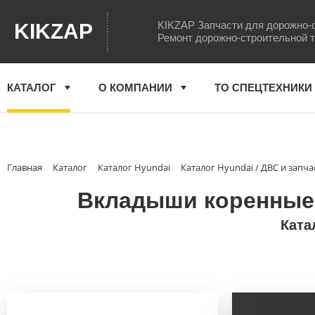
KIKZAP Запчасти для дорожно-
KIKZAP
Ремонт дорожно-строительной 
КАТАЛОГ
О КОМПАНИИ
ТО СПЕЦТЕХНИКИ
Главная
Каталог
Каталог Hyundai
Каталог Hyundai / ДВС и запча
Вкладыши коренные (
Ката