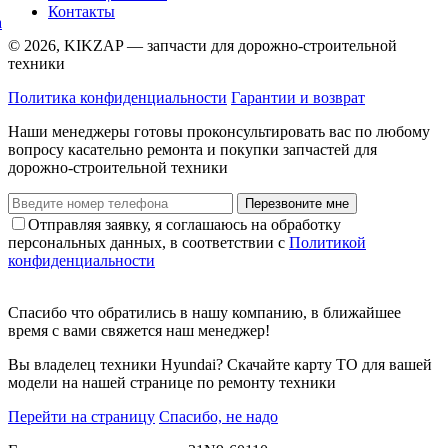
Контакты
© 2026, KIKZAP — запчасти для дорожно-строительной
техники
Политика конфиденциальности
Гарантии и возврат
Наши менеджеры готовы проконсультировать вас по любому
вопросу касательно ремонта и покупки запчастей для
дорожно-строительной техники
Перезвоните мне
Отправляя заявку, я соглашаюсь на обработку
персональных данных, в соответствии с
Политикой
конфиденциальности
Спасибо что обратились в нашу компанию, в ближайшее
время с вами свяжется наш менеджер!
Вы владелец техники Hyundai? Скачайте карту ТО для вашей
модели на нашей странице по ремонту техники
Перейти на страницу
Спасибо, не надо