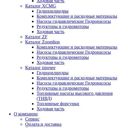
Ходовая часть
Каталог XCMG
Гидроцилиндры
Комплектующие и расходные материалы
Насосы гидравлические Гидронасосы
Редукторы и гидромоторы
Ходовая часть
Каталог ZF
Каталог Zoomlion
Комплектующие и расходные материалы
Насосы гидравлические Гидронасосы
Редукторы и гидромоторы
Ходовая часть
Каталог прочее
Гидроцилиндры
Комплектующие и расходные материалы
Насосы гидравлические Гидронасосы
Редукторы и гидромоторы
Топливные насосы высокого давления
(ТНВД)
Топливные форсунки
Ходовая часть
О компании
Сервис
Оплата и доставка