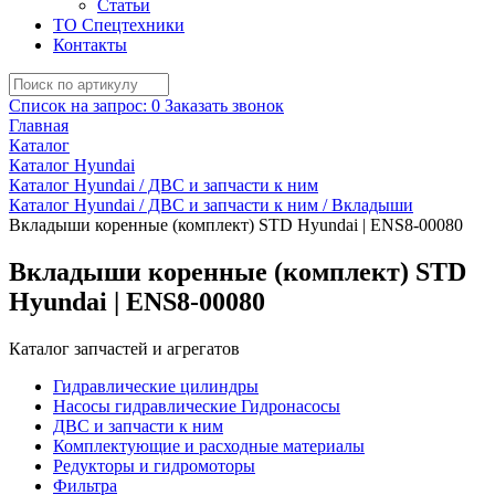
Статьи
ТО Спецтехники
Контакты
Список на запрос:
0
Заказать звонок
Главная
Каталог
Каталог Hyundai
Каталог Hyundai / ДВС и запчасти к ним
Каталог Hyundai / ДВС и запчасти к ним / Вкладыши
Вкладыши коренные (комплект) STD Hyundai | ENS8-00080
Вкладыши коренные (комплект) STD
Hyundai | ENS8-00080
Каталог запчастей и агрегатов
Гидравлические цилиндры
Насосы гидравлические Гидронасосы
ДВС и запчасти к ним
Комплектующие и расходные материалы
Редукторы и гидромоторы
Фильтра