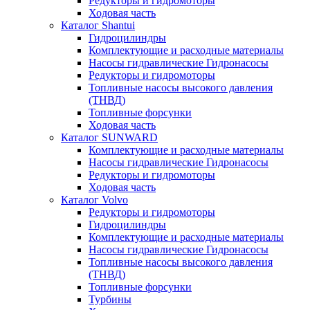
Редукторы и гидромоторы
Ходовая часть
Каталог Shantui
Гидроцилиндры
Комплектующие и расходные материалы
Насосы гидравлические Гидронасосы
Редукторы и гидромоторы
Топливные насосы высокого давления
(ТНВД)
Топливные форсунки
Ходовая часть
Каталог SUNWARD
Комплектующие и расходные материалы
Насосы гидравлические Гидронасосы
Редукторы и гидромоторы
Ходовая часть
Каталог Volvo
Редукторы и гидромоторы
Гидроцилиндры
Комплектующие и расходные материалы
Насосы гидравлические Гидронасосы
Топливные насосы высокого давления
(ТНВД)
Топливные форсунки
Турбины