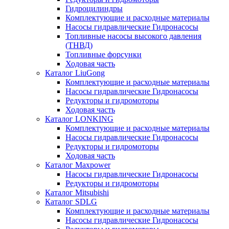
Гидроцилиндры
Комплектующие и расходные материалы
Насосы гидравлические Гидронасосы
Топливные насосы высокого давления
(ТНВД)
Топливные форсунки
Ходовая часть
Каталог LiuGong
Комплектующие и расходные материалы
Насосы гидравлические Гидронасосы
Редукторы и гидромоторы
Ходовая часть
Каталог LONKING
Комплектующие и расходные материалы
Насосы гидравлические Гидронасосы
Редукторы и гидромоторы
Ходовая часть
Каталог Maxpower
Насосы гидравлические Гидронасосы
Редукторы и гидромоторы
Каталог Mitsubishi
Каталог SDLG
Комплектующие и расходные материалы
Насосы гидравлические Гидронасосы