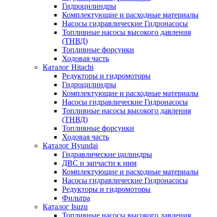
Гидроцилиндры
Комплектующие и расходные материалы
Насосы гидравлические Гидронасосы
Топливные насосы высокого давления
(ТНВД)
Топливные форсунки
Ходовая часть
Каталог Hitachi
Редукторы и гидромоторы
Гидроцилиндры
Комплектующие и расходные материалы
Насосы гидравлические Гидронасосы
Топливные насосы высокого давления
(ТНВД)
Топливные форсунки
Ходовая часть
Каталог Hyundai
Гидравлические цилиндры
ДВС и запчасти к ним
Комплектующие и расходные материалы
Насосы гидравлические Гидронасосы
Редукторы и гидромоторы
Фильтра
Каталог Isuzu
Топливные насосы высокого давления