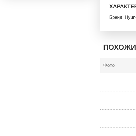
ХАРАКТЕ
Бренд: Hyun
ПОХОЖИ
Фото