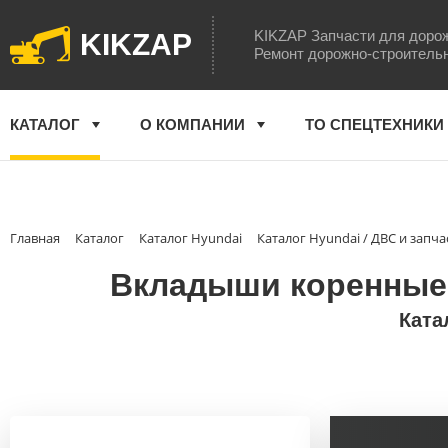
KIKZAP Запчасти для доро
KIKZAP
Ремонт дорожно-строитель
КАТАЛОГ
О КОМПАНИИ
ТО СПЕЦТЕХНИКИ
Главная
Каталог
Каталог Hyundai
Каталог Hyundai / ДВС и запча
Вкладыши коренные (
Ката