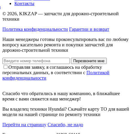
Контакты
© 2026, KIKZAP — запчасти для дорожно-строительной
техники
Политика конфиденциальности
Гарантии и возврат
Наши менеджеры готовы проконсультировать вас по любому
вопросу касательно ремонта и покупки запчастей для
дорожно-строительной техники
Перезвоните мне
Отправляя заявку, я соглашаюсь на обработку
персональных данных, в соответствии с
Политикой
конфиденциальности
Спасибо что обратились в нашу компанию, в ближайшее
время с вами свяжется наш менеджер!
Вы владелец техники Hyundai? Скачайте карту ТО для вашей
модели на нашей странице по ремонту техники
Перейти на страницу
Спасибо, не надо