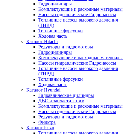
Гидроцилиндры
Комплектующие и расходные материалы
Насосы гидравлические Гидронасосы
Топливные насосы высокого давления
(ТНВД)
Топливные форсунки
Ходовая часть
Каталог Hitachi
Редукторы и гидромоторы
Гидроцилиндры
Комплектующие и расходные материалы
Насосы гидравлические Гидронасосы
Топливные насосы высокого давления
(ТНВД)
Топливные форсунки
Ходовая часть
Каталог Hyundai
Гидравлические цилиндры
ДВС и запчасти к ним
Комплектующие и расходные материалы
Насосы гидравлические Гидронасосы
Редукторы и гидромоторы
Фильтра
Каталог Isuzu
Топливные насосы высокого давления