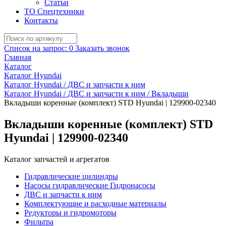
Статьи
ТО Спецтехники
Контакты
Список на запрос:
0
Заказать звонок
Главная
Каталог
Каталог Hyundai
Каталог Hyundai / ДВС и запчасти к ним
Каталог Hyundai / ДВС и запчасти к ним / Вкладыши
Вкладыши коренные (комплект) STD Hyundai | 129900-02340
Вкладыши коренные (комплект) STD
Hyundai | 129900-02340
Каталог запчастей и агрегатов
Гидравлические цилиндры
Насосы гидравлические Гидронасосы
ДВС и запчасти к ним
Комплектующие и расходные материалы
Редукторы и гидромоторы
Фильтра