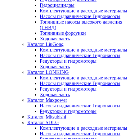
Гидроцилиндры
Комплектующие и расходные материалы
Насосы гидравлические Гидронасосы
Топливные насосы высокого давления
(ТНВД)
Топливные форсунки
Ходовая часть
Каталог LiuGong
Комплектующие и расходные материалы
Насосы гидравлические Гидронасосы
Редукторы и гидромоторы
Ходовая часть
Каталог LONKING
Комплектующие и расходные материалы
Насосы гидравлические Гидронасосы
Редукторы и гидромоторы
Ходовая часть
Каталог Maxpower
Насосы гидравлические Гидронасосы
Редукторы и гидромоторы
Каталог Mitsubishi
Каталог SDLG
Комплектующие и расходные материалы
Насосы гидравлические Гидронасосы