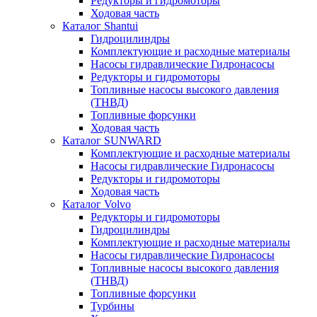
Редукторы и гидромоторы
Ходовая часть
Каталог Shantui
Гидроцилиндры
Комплектующие и расходные материалы
Насосы гидравлические Гидронасосы
Редукторы и гидромоторы
Топливные насосы высокого давления
(ТНВД)
Топливные форсунки
Ходовая часть
Каталог SUNWARD
Комплектующие и расходные материалы
Насосы гидравлические Гидронасосы
Редукторы и гидромоторы
Ходовая часть
Каталог Volvo
Редукторы и гидромоторы
Гидроцилиндры
Комплектующие и расходные материалы
Насосы гидравлические Гидронасосы
Топливные насосы высокого давления
(ТНВД)
Топливные форсунки
Турбины