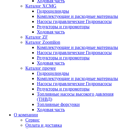
Ходовая часть
Каталог XCMG
Гидроцилиндры
Комплектующие и расходные материалы
Насосы гидравлические Гидронасосы
Редукторы и гидромоторы
Ходовая часть
Каталог ZF
Каталог Zoomlion
Комплектующие и расходные материалы
Насосы гидравлические Гидронасосы
Редукторы и гидромоторы
Ходовая часть
Каталог прочее
Гидроцилиндры
Комплектующие и расходные материалы
Насосы гидравлические Гидронасосы
Редукторы и гидромоторы
Топливные насосы высокого давления
(ТНВД)
Топливные форсунки
Ходовая часть
О компании
Сервис
Оплата и доставка