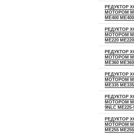
РЕДУКТОР Х
МОТОРОМ M
ME400 ME400
РЕДУКТОР Х
МОТОРОМ M
ME220 ME220
РЕДУКТОР Х
МОТОРОМ M
ME360 ME360
РЕДУКТОР Х
МОТОРОМ M
ME335 ME335
РЕДУКТОР Х
МОТОРОМ M
9NLC ME225-
РЕДУКТОР Х
МОТОРОМ Ma
ME255 ME255