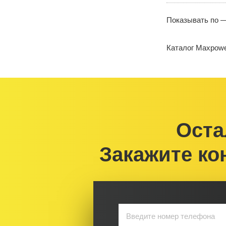
Показывать по 
Каталог Maxpow
Оста
Закажите ко