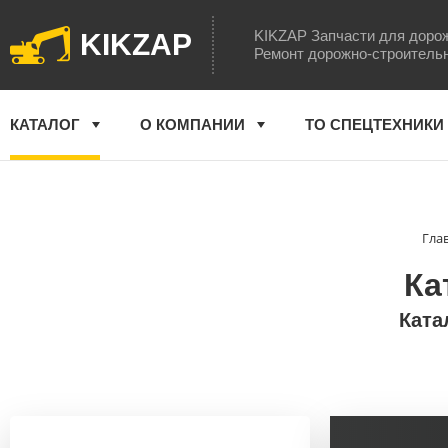
KIKZAP Запчасти для доро
KIKZAP
Ремонт дорожно-строитель
КАТАЛОГ
О КОМПАНИИ
ТО СПЕЦТЕХНИКИ
Гла
Ка
Ката