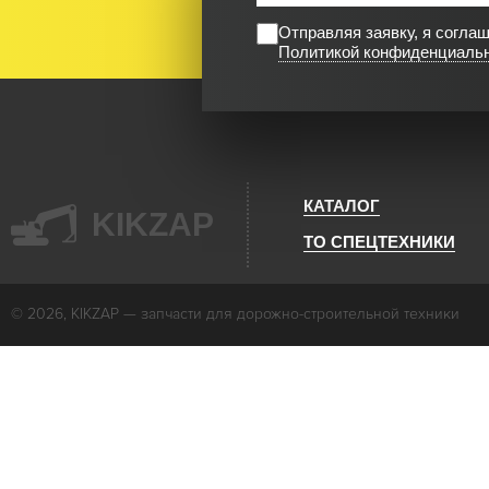
Отправляя заявку, я согла
Политикой конфиденциаль
КАТАЛОГ
KIKZAP
ТО СПЕЦТЕХНИКИ
© 2026, KIKZAP — запчасти для дорожно-строительной техники