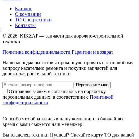
Каталог
О компании
ТО Спецтехники
Контакты
© 2026, KIKZAP — запчасти для дорожно-строительной
техники
Политика конфиденциальности
Гарантии и возврат
Наши менеджеры готовы проконсультировать вас по любому
вопросу касательно ремонта и покупки запчастей для
дорожно-строительной техники
Перезвоните мне
Отправляя заявку, я соглашаюсь на обработку
персональных данных, в соответствии с
Политикой
конфиденциальности
Спасибо что обратились в нашу компанию, в ближайшее
время с вами свяжется наш менеджер!
Вы владелец техники Hyundai? Скачайте карту ТО для вашей