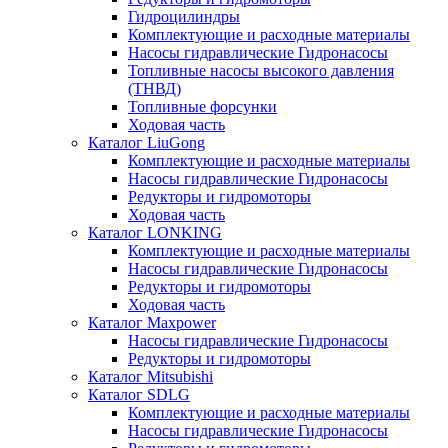
Гидроцилиндры
Комплектующие и расходные материалы
Насосы гидравлические Гидронасосы
Топливные насосы высокого давления
(ТНВД)
Топливные форсунки
Ходовая часть
Каталог LiuGong
Комплектующие и расходные материалы
Насосы гидравлические Гидронасосы
Редукторы и гидромоторы
Ходовая часть
Каталог LONKING
Комплектующие и расходные материалы
Насосы гидравлические Гидронасосы
Редукторы и гидромоторы
Ходовая часть
Каталог Maxpower
Насосы гидравлические Гидронасосы
Редукторы и гидромоторы
Каталог Mitsubishi
Каталог SDLG
Комплектующие и расходные материалы
Насосы гидравлические Гидронасосы