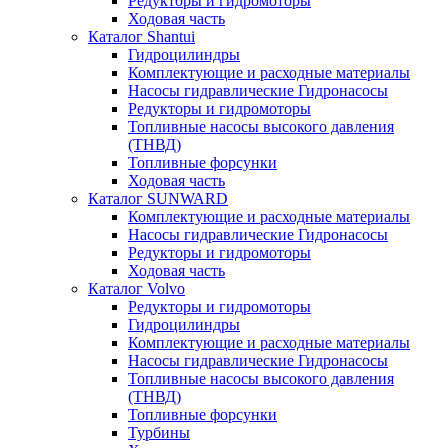
Редукторы и гидромоторы
Ходовая часть
Каталог Shantui
Гидроцилиндры
Комплектующие и расходные материалы
Насосы гидравлические Гидронасосы
Редукторы и гидромоторы
Топливные насосы высокого давления
(ТНВД)
Топливные форсунки
Ходовая часть
Каталог SUNWARD
Комплектующие и расходные материалы
Насосы гидравлические Гидронасосы
Редукторы и гидромоторы
Ходовая часть
Каталог Volvo
Редукторы и гидромоторы
Гидроцилиндры
Комплектующие и расходные материалы
Насосы гидравлические Гидронасосы
Топливные насосы высокого давления
(ТНВД)
Топливные форсунки
Турбины