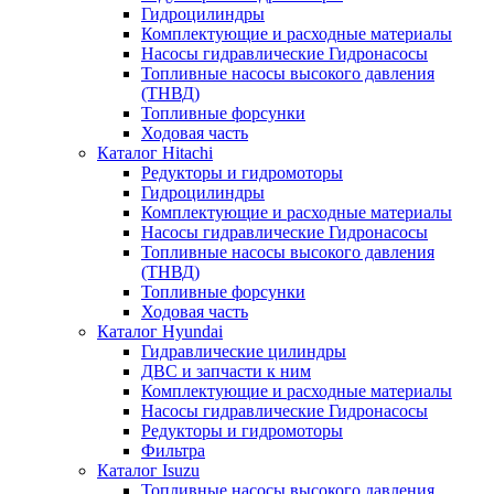
Гидроцилиндры
Комплектующие и расходные материалы
Насосы гидравлические Гидронасосы
Топливные насосы высокого давления
(ТНВД)
Топливные форсунки
Ходовая часть
Каталог Hitachi
Редукторы и гидромоторы
Гидроцилиндры
Комплектующие и расходные материалы
Насосы гидравлические Гидронасосы
Топливные насосы высокого давления
(ТНВД)
Топливные форсунки
Ходовая часть
Каталог Hyundai
Гидравлические цилиндры
ДВС и запчасти к ним
Комплектующие и расходные материалы
Насосы гидравлические Гидронасосы
Редукторы и гидромоторы
Фильтра
Каталог Isuzu
Топливные насосы высокого давления