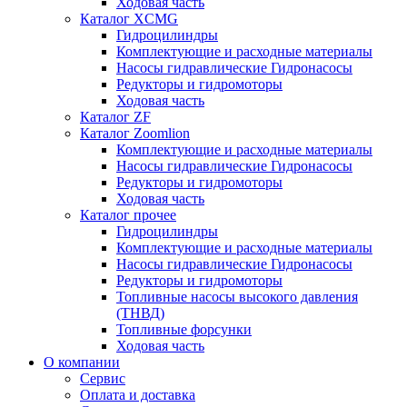
Ходовая часть
Каталог XCMG
Гидроцилиндры
Комплектующие и расходные материалы
Насосы гидравлические Гидронасосы
Редукторы и гидромоторы
Ходовая часть
Каталог ZF
Каталог Zoomlion
Комплектующие и расходные материалы
Насосы гидравлические Гидронасосы
Редукторы и гидромоторы
Ходовая часть
Каталог прочее
Гидроцилиндры
Комплектующие и расходные материалы
Насосы гидравлические Гидронасосы
Редукторы и гидромоторы
Топливные насосы высокого давления
(ТНВД)
Топливные форсунки
Ходовая часть
О компании
Сервис
Оплата и доставка