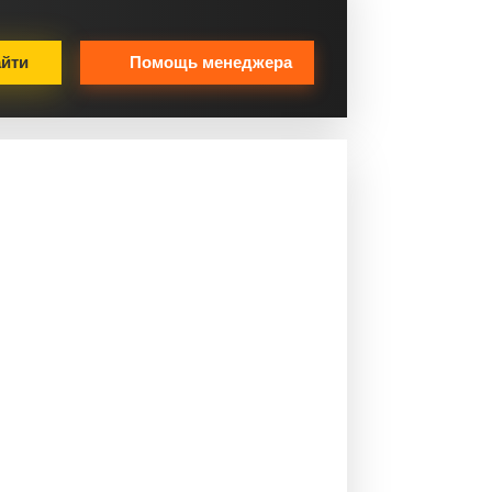
йти
Помощь менеджера