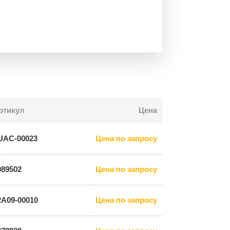
ртикул
Цена
UAC-00023
Цена по запросу
089502
Цена по запросу
2A09-00010
Цена по запросу