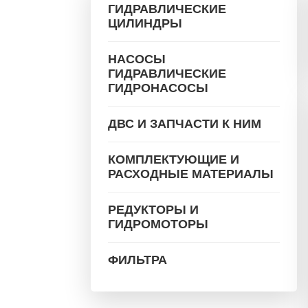
ГИДРАВЛИЧЕСКИЕ
ЦИЛИНДРЫ
НАСОСЫ
ГИДРАВЛИЧЕСКИЕ
ГИДРОНАСОСЫ
ДВС И ЗАПЧАСТИ К НИМ
КОМПЛЕКТУЮЩИЕ И
РАСХОДНЫЕ МАТЕРИАЛЫ
РЕДУКТОРЫ И
ГИДРОМОТОРЫ
ФИЛЬТРА