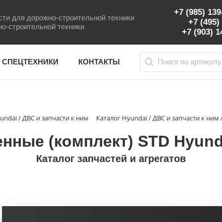
+7 (985) 13
ти для дорожно-строительной техники
+7 (495)
о-строительной техники
+7 (903) 
 СПЕЦТЕХНИКИ
КОНТАКТЫ
undai / ДВС и запчасти к ним
Каталог Hyundai / ДВС и запчасти к ним
ные (комплект) STD Hyunda
Каталог запчастей и агрегатов