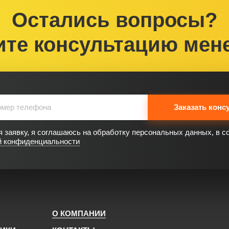
Остались вопросы?
ите консультацию мен
Заказать конс
 заявку, я соглашаюсь на обработку персональных данных, в с
й конфиденциальности
О КОМПАНИИ