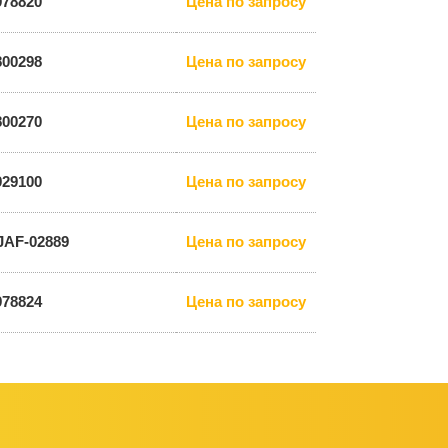
978820
Цена по запросу
800298
Цена по запросу
800270
Цена по запросу
929100
Цена по запросу
JAF-02889
Цена по запросу
978824
Цена по запросу