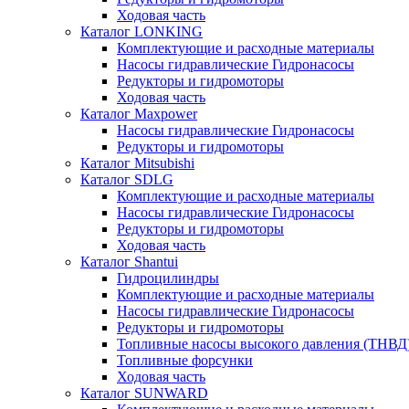
Ходовая часть
Каталог LONKING
Комплектующие и расходные материалы
Насосы гидравлические Гидронасосы
Редукторы и гидромоторы
Ходовая часть
Каталог Maxpower
Насосы гидравлические Гидронасосы
Редукторы и гидромоторы
Каталог Mitsubishi
Каталог SDLG
Комплектующие и расходные материалы
Насосы гидравлические Гидронасосы
Редукторы и гидромоторы
Ходовая часть
Каталог Shantui
Гидроцилиндры
Комплектующие и расходные материалы
Насосы гидравлические Гидронасосы
Редукторы и гидромоторы
Топливные насосы высокого давления (ТНВД
Топливные форсунки
Ходовая часть
Каталог SUNWARD