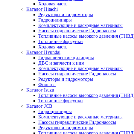
Ходовая часть
Каталог Hitachi
Редукторы и гидромоторы
Гидроцилиндры
Комплектующие и расходные материалы
Насосы гидравлические Гидронасосы
Топливные насосы высокого давления (ТНВД
Топливные форсунки
Ходовая часть
Каталог Hyundai
Гидравлические цилиндры
ДВС и запчасти к ним
Комплектующие и расходные материалы
Насосы гидравлические Гидронасосы
Редукторы и гидромоторы
Фильтра
Каталог Isuzu
Топливные насосы высокого давления (ТНВД
Топливные форсунки
Каталог JCB
Гидроцилиндры
Комплектующие и расходные материалы
Насосы гидравлические Гидронасосы
Редукторы и гидромоторы
Топливные насосы высокого давления (ТНВД