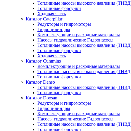
Топливные насосы высокого давления (ТНВД
Топливные форсунки
Ходовая часть
Каталог Caterpillar
Редукторы и гидромоторы
Гидроцилиндры
Комплектующие и расходные материалы
Насосы гидравлические Гидронасосы
Топливные насосы высокого давления (ТНВД
Топливные форсунки
Ходовая часть
Каталог Cummins
Комплектующие и расходные материалы
Топливные насосы высокого давления (ТНВД
Топливные форсунки
Каталог Denso
Топливные насосы высокого давления (ТНВД
Топливные форсунки
Каталог Doosan
Редукторы и гидромоторы
Гидроцилиндры
Комплектующие и расходные материалы
Насосы гидравлические Гидронасосы
Топливные насосы высокого давления (ТНВД
Топливные форсунки