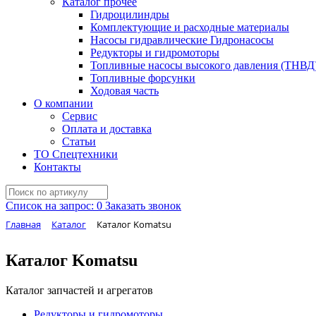
Каталог прочее
Гидроцилиндры
Комплектующие и расходные материалы
Насосы гидравлические Гидронасосы
Редукторы и гидромоторы
Топливные насосы высокого давления (ТНВД
Топливные форсунки
Ходовая часть
О компании
Сервис
Оплата и доставка
Статьи
ТО Спецтехники
Контакты
Список на запрос:
0
Заказать звонок
Главная
Каталог
Каталог Komatsu
Каталог Komatsu
Каталог запчастей и агрегатов
Редукторы и гидромоторы