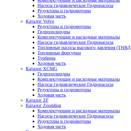
Комплектующие и расходные материалы
Насосы гидравлические Гидронасосы
Редукторы и гидромоторы
Ходовая часть
Каталог Volvo
Редукторы и гидромоторы
Гидроцилиндры
Комплектующие и расходные материалы
Насосы гидравлические Гидронасосы
Топливные насосы высокого давления (ТНВД
Топливные форсунки
Турбины
Ходовая часть
Каталог XCMG
Гидроцилиндры
Комплектующие и расходные материалы
Насосы гидравлические Гидронасосы
Редукторы и гидромоторы
Ходовая часть
Каталог ZF
Каталог Zoomlion
Комплектующие и расходные материалы
Насосы гидравлические Гидронасосы
Редукторы и гидромоторы
Ходовая часть