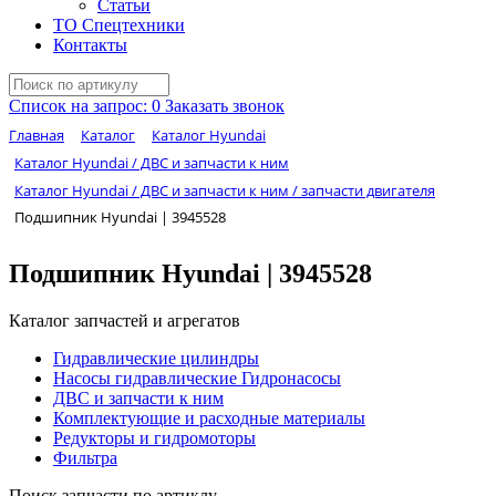
Статьи
ТО Спецтехники
Контакты
Список на запрос:
0
Заказать звонок
Главная
Каталог
Каталог Hyundai
Каталог Hyundai / ДВС и запчасти к ним
Каталог Hyundai / ДВС и запчасти к ним / запчасти двигателя
Подшипник Hyundai | 3945528
Подшипник Hyundai | 3945528
Каталог запчастей и агрегатов
Гидравлические цилиндры
Насосы гидравлические Гидронасосы
ДВС и запчасти к ним
Комплектующие и расходные материалы
Редукторы и гидромоторы
Фильтра
Поиск запчасти по артиклу