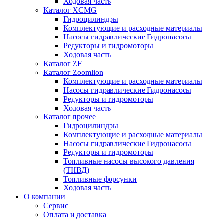
Ходовая часть
Каталог XCMG
Гидроцилиндры
Комплектующие и расходные материалы
Насосы гидравлические Гидронасосы
Редукторы и гидромоторы
Ходовая часть
Каталог ZF
Каталог Zoomlion
Комплектующие и расходные материалы
Насосы гидравлические Гидронасосы
Редукторы и гидромоторы
Ходовая часть
Каталог прочее
Гидроцилиндры
Комплектующие и расходные материалы
Насосы гидравлические Гидронасосы
Редукторы и гидромоторы
Топливные насосы высокого давления
(ТНВД)
Топливные форсунки
Ходовая часть
О компании
Сервис
Оплата и доставка