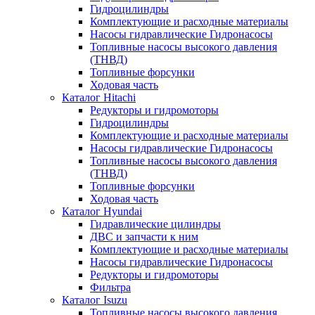
Гидроцилиндры
Комплектующие и расходные материалы
Насосы гидравлические Гидронасосы
Топливные насосы высокого давления
(ТНВД)
Топливные форсунки
Ходовая часть
Каталог Hitachi
Редукторы и гидромоторы
Гидроцилиндры
Комплектующие и расходные материалы
Насосы гидравлические Гидронасосы
Топливные насосы высокого давления
(ТНВД)
Топливные форсунки
Ходовая часть
Каталог Hyundai
Гидравлические цилиндры
ДВС и запчасти к ним
Комплектующие и расходные материалы
Насосы гидравлические Гидронасосы
Редукторы и гидромоторы
Фильтра
Каталог Isuzu
Топливные насосы высокого давления