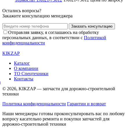
Остались вопросы?
Закажите консультацию менеджера
Заказать консультацию
Отправляя заявку, я соглашаюсь на обработку
персональных данных, в соответствии с
Политикой
конфиденциальности
KIKZAP
Каталог
О компании
ТО Спецтехники
Контакты
© 2026, KIKZAP — запчасти для дорожно-строительной
техники
Политика конфиденциальности
Гарантии и возврат
Наши менеджеры готовы проконсультировать вас по любому
вопросу касательно ремонта и покупки запчастей для
дорожно-строительной техники