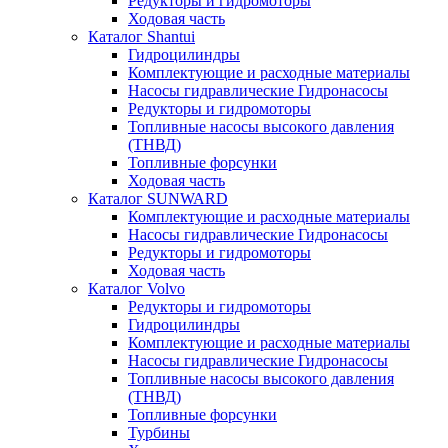
Редукторы и гидромоторы
Ходовая часть
Каталог Shantui
Гидроцилиндры
Комплектующие и расходные материалы
Насосы гидравлические Гидронасосы
Редукторы и гидромоторы
Топливные насосы высокого давления
(ТНВД)
Топливные форсунки
Ходовая часть
Каталог SUNWARD
Комплектующие и расходные материалы
Насосы гидравлические Гидронасосы
Редукторы и гидромоторы
Ходовая часть
Каталог Volvo
Редукторы и гидромоторы
Гидроцилиндры
Комплектующие и расходные материалы
Насосы гидравлические Гидронасосы
Топливные насосы высокого давления
(ТНВД)
Топливные форсунки
Турбины