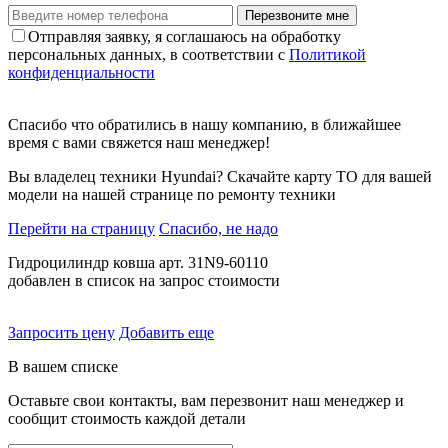
Перезвоните мне
Отправляя заявку, я соглашаюсь на обработку
персональных данных, в соответствии с
Политикой
конфиденциальности
Спасибо что обратились в нашу компанию, в ближайшее
время с вами свяжется наш менеджер!
Вы владелец техники Hyundai? Скачайте карту ТО для вашей
модели на нашей странице по ремонту техники
Перейти на страницу
Спасибо, не надо
Гидроцилиндр ковша арт. 31N9-60110
добавлен в список на запрос стоимости
Запросить цену
Добавить еще
В вашем списке
Оставьте свои контакты, вам перезвонит наш менеджер и
сообщит стоимость каждой детали