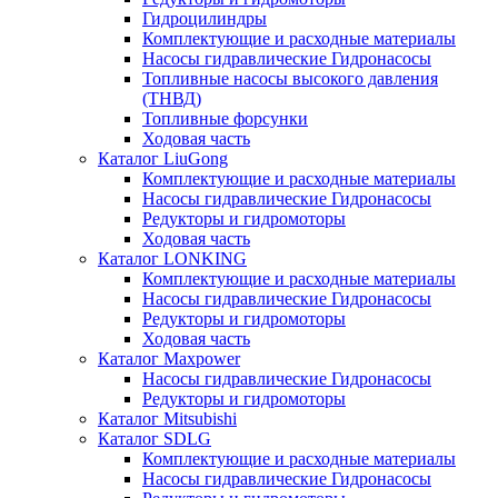
Гидроцилиндры
Комплектующие и расходные материалы
Насосы гидравлические Гидронасосы
Топливные насосы высокого давления
(ТНВД)
Топливные форсунки
Ходовая часть
Каталог LiuGong
Комплектующие и расходные материалы
Насосы гидравлические Гидронасосы
Редукторы и гидромоторы
Ходовая часть
Каталог LONKING
Комплектующие и расходные материалы
Насосы гидравлические Гидронасосы
Редукторы и гидромоторы
Ходовая часть
Каталог Maxpower
Насосы гидравлические Гидронасосы
Редукторы и гидромоторы
Каталог Mitsubishi
Каталог SDLG
Комплектующие и расходные материалы
Насосы гидравлические Гидронасосы