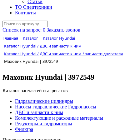
Статьи
ТО Спецтехники
Контакты
Список на запрос:
0
Заказать звонок
Главная
Каталог
Каталог Hyundai
Каталог Hyundai / ДВС и запчасти к ним
Каталог Hyundai / ДВС и запчасти к ним / запчасти двигателя
Маховик Hyundai | 3972549
Маховик Hyundai | 3972549
Каталог запчастей и агрегатов
Гидравлические цилиндры
Насосы гидравлические Гидронасосы
ДВС и запчасти к ним
Комплектующие и расходные материалы
Редукторы и гидромоторы
Фильтра
Поиск запчасти по артиклу