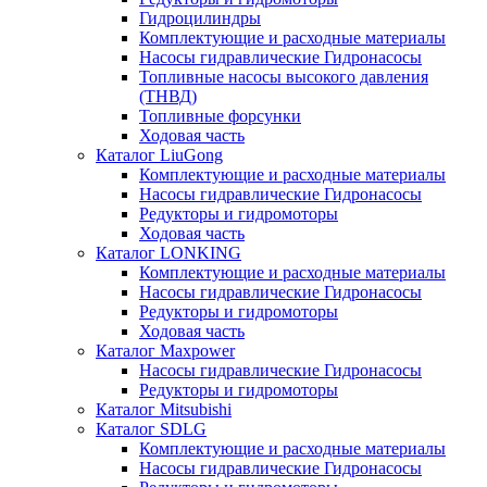
Гидроцилиндры
Комплектующие и расходные материалы
Насосы гидравлические Гидронасосы
Топливные насосы высокого давления
(ТНВД)
Топливные форсунки
Ходовая часть
Каталог LiuGong
Комплектующие и расходные материалы
Насосы гидравлические Гидронасосы
Редукторы и гидромоторы
Ходовая часть
Каталог LONKING
Комплектующие и расходные материалы
Насосы гидравлические Гидронасосы
Редукторы и гидромоторы
Ходовая часть
Каталог Maxpower
Насосы гидравлические Гидронасосы
Редукторы и гидромоторы
Каталог Mitsubishi
Каталог SDLG
Комплектующие и расходные материалы
Насосы гидравлические Гидронасосы