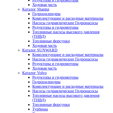
Редукторы и гидромоторы
Ходовая часть
Каталог Shantui
Гидроцилиндры
Комплектующие и расходные материалы
Насосы гидравлические Гидронасосы
Редукторы и гидромоторы
Топливные насосы высокого давления
(ТНВД)
Топливные форсунки
Ходовая часть
Каталог SUNWARD
Комплектующие и расходные материалы
Насосы гидравлические Гидронасосы
Редукторы и гидромоторы
Ходовая часть
Каталог Volvo
Редукторы и гидромоторы
Гидроцилиндры
Комплектующие и расходные материалы
Насосы гидравлические Гидронасосы
Топливные насосы высокого давления
(ТНВД)
Топливные форсунки
Турбины