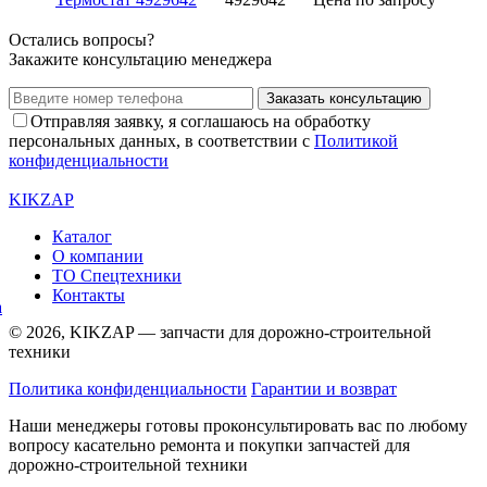
Остались вопросы?
Закажите консультацию менеджера
Заказать консультацию
Отправляя заявку, я соглашаюсь на обработку
персональных данных, в соответствии с
Политикой
конфиденциальности
KIKZAP
Каталог
О компании
ТО Спецтехники
Контакты
© 2026, KIKZAP — запчасти для дорожно-строительной
техники
Политика конфиденциальности
Гарантии и возврат
Наши менеджеры готовы проконсультировать вас по любому
вопросу касательно ремонта и покупки запчастей для
дорожно-строительной техники