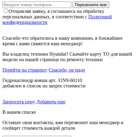
Перезвоните мне
Отправляя заявку, я соглашаюсь на обработку
персональных данных, в соответствии с
Политикой
конфиденциальности
Спасибо что обратились в нашу компанию, в ближайшее
время с вами свяжется наш менеджер!
Вы владелец техники Hyundai? Скачайте карту ТО для вашей
модели на нашей странице по ремонту техники
Перейти на страницу
Спасибо, не надо
Гидроцилиндр ковша арт. 31N9-60110
добавлен в список на запрос стоимости
Запросить цену
Добавить еще
В вашем списке
Оставьте свои контакты, вам перезвонит наш менеджер и
сообщит стоимость каждой детали