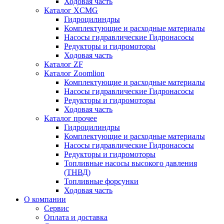
Ходовая часть
Каталог XCMG
Гидроцилиндры
Комплектующие и расходные материалы
Насосы гидравлические Гидронасосы
Редукторы и гидромоторы
Ходовая часть
Каталог ZF
Каталог Zoomlion
Комплектующие и расходные материалы
Насосы гидравлические Гидронасосы
Редукторы и гидромоторы
Ходовая часть
Каталог прочее
Гидроцилиндры
Комплектующие и расходные материалы
Насосы гидравлические Гидронасосы
Редукторы и гидромоторы
Топливные насосы высокого давления
(ТНВД)
Топливные форсунки
Ходовая часть
О компании
Сервис
Оплата и доставка