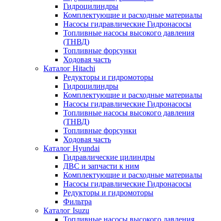
Гидроцилиндры
Комплектующие и расходные материалы
Насосы гидравлические Гидронасосы
Топливные насосы высокого давления
(ТНВД)
Топливные форсунки
Ходовая часть
Каталог Hitachi
Редукторы и гидромоторы
Гидроцилиндры
Комплектующие и расходные материалы
Насосы гидравлические Гидронасосы
Топливные насосы высокого давления
(ТНВД)
Топливные форсунки
Ходовая часть
Каталог Hyundai
Гидравлические цилиндры
ДВС и запчасти к ним
Комплектующие и расходные материалы
Насосы гидравлические Гидронасосы
Редукторы и гидромоторы
Фильтра
Каталог Isuzu
Топливные насосы высокого давления