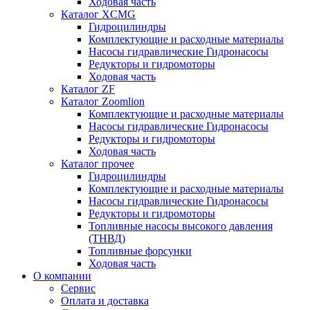
Ходовая часть
Каталог XCMG
Гидроцилиндры
Комплектующие и расходные материалы
Насосы гидравлические Гидронасосы
Редукторы и гидромоторы
Ходовая часть
Каталог ZF
Каталог Zoomlion
Комплектующие и расходные материалы
Насосы гидравлические Гидронасосы
Редукторы и гидромоторы
Ходовая часть
Каталог прочее
Гидроцилиндры
Комплектующие и расходные материалы
Насосы гидравлические Гидронасосы
Редукторы и гидромоторы
Топливные насосы высокого давления
(ТНВД)
Топливные форсунки
Ходовая часть
О компании
Сервис
Оплата и доставка