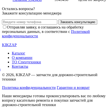
Остались вопросы?
Закажите консультацию менеджера
Заказать консультацию
Отправляя заявку, я соглашаюсь на обработку
персональных данных, в соответствии с
Политикой
конфиденциальности
KIKZAP
Каталог
О компании
ТО Спецтехники
Контакты
© 2026, KIKZAP — запчасти для дорожно-строительной
техники
Политика конфиденциальности
Гарантии и возврат
Наши менеджеры готовы проконсультировать вас по любому
вопросу касательно ремонта и покупки запчастей для
дорожно-строительной техники