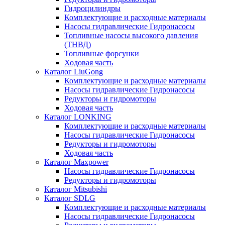
Гидроцилиндры
Комплектующие и расходные материалы
Насосы гидравлические Гидронасосы
Топливные насосы высокого давления
(ТНВД)
Топливные форсунки
Ходовая часть
Каталог LiuGong
Комплектующие и расходные материалы
Насосы гидравлические Гидронасосы
Редукторы и гидромоторы
Ходовая часть
Каталог LONKING
Комплектующие и расходные материалы
Насосы гидравлические Гидронасосы
Редукторы и гидромоторы
Ходовая часть
Каталог Maxpower
Насосы гидравлические Гидронасосы
Редукторы и гидромоторы
Каталог Mitsubishi
Каталог SDLG
Комплектующие и расходные материалы
Насосы гидравлические Гидронасосы