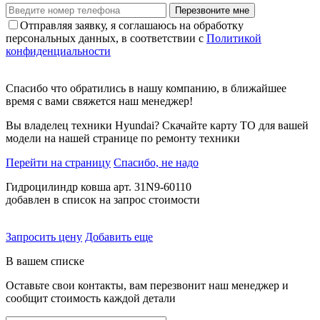
Перезвоните мне
Отправляя заявку, я соглашаюсь на обработку
персональных данных, в соответствии с
Политикой
конфиденциальности
Спасибо что обратились в нашу компанию, в ближайшее
время с вами свяжется наш менеджер!
Вы владелец техники Hyundai? Скачайте карту ТО для вашей
модели на нашей странице по ремонту техники
Перейти на страницу
Спасибо, не надо
Гидроцилиндр ковша арт. 31N9-60110
добавлен в список на запрос стоимости
Запросить цену
Добавить еще
В вашем списке
Оставьте свои контакты, вам перезвонит наш менеджер и
сообщит стоимость каждой детали