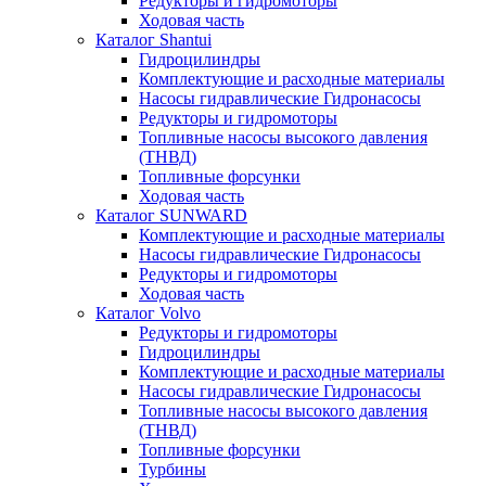
Редукторы и гидромоторы
Ходовая часть
Каталог Shantui
Гидроцилиндры
Комплектующие и расходные материалы
Насосы гидравлические Гидронасосы
Редукторы и гидромоторы
Топливные насосы высокого давления
(ТНВД)
Топливные форсунки
Ходовая часть
Каталог SUNWARD
Комплектующие и расходные материалы
Насосы гидравлические Гидронасосы
Редукторы и гидромоторы
Ходовая часть
Каталог Volvo
Редукторы и гидромоторы
Гидроцилиндры
Комплектующие и расходные материалы
Насосы гидравлические Гидронасосы
Топливные насосы высокого давления
(ТНВД)
Топливные форсунки
Турбины