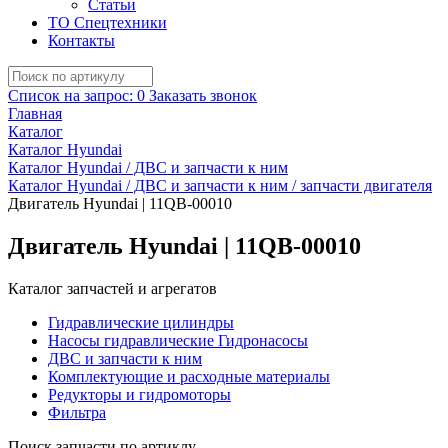
Статьи
ТО Спецтехники
Контакты
Список на запрос:
0
Заказать звонок
Главная
Каталог
Каталог Hyundai
Каталог Hyundai / ДВС и запчасти к ним
Каталог Hyundai / ДВС и запчасти к ним / запчасти двигателя
Двигатель Hyundai | 11QB-00010
Двигатель Hyundai | 11QB-00010
Каталог запчастей и агрегатов
Гидравлические цилиндры
Насосы гидравлические Гидронасосы
ДВС и запчасти к ним
Комплектующие и расходные материалы
Редукторы и гидромоторы
Фильтра
Поиск запчасти по артиклу