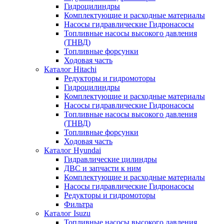
Гидроцилиндры
Комплектующие и расходные материалы
Насосы гидравлические Гидронасосы
Топливные насосы высокого давления
(ТНВД)
Топливные форсунки
Ходовая часть
Каталог Hitachi
Редукторы и гидромоторы
Гидроцилиндры
Комплектующие и расходные материалы
Насосы гидравлические Гидронасосы
Топливные насосы высокого давления
(ТНВД)
Топливные форсунки
Ходовая часть
Каталог Hyundai
Гидравлические цилиндры
ДВС и запчасти к ним
Комплектующие и расходные материалы
Насосы гидравлические Гидронасосы
Редукторы и гидромоторы
Фильтра
Каталог Isuzu
Топливные насосы высокого давления