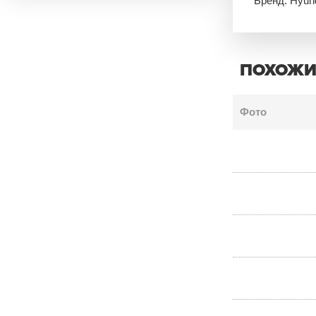
Бренд: Hyun
ПОХОЖИ
Фото