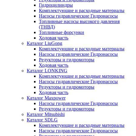
Гидроцилиндры
Комплектующие и расходные материалы
Насосы гидравлические Гидронасосы
Топливные насосы высокого давления
(ТНВД)
Топливные форсунки
Ходовая часть
Каталог LiuGong
Комплектующие и расходные материалы
Насосы гидравлические Гидронасосы
Редукторы и гидромоторы
Ходовая часть
Каталог LONKING
Комплектующие и расходные материалы
Насосы гидравлические Гидронасосы
Редукторы и гидромоторы
Ходовая часть
Каталог Maxpower
Насосы гидравлические Гидронасосы
Редукторы и гидромоторы
Каталог Mitsubishi
Каталог SDLG
Комплектующие и расходные материалы
Насосы гидравлические Гидронасосы