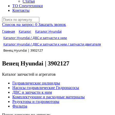
Статьи
ТО Спецтехники
Контакты
Список на запрос:
0
Заказать звонок
Главная
Каталог
Каталог Hyundai
Каталог Hyundai / ДВС и запчасти к ним
Каталог Hyundai / ДВС и запчасти к ним / запчасти двигателя
Венец Hyundai | 3902127
Венец Hyundai | 3902127
Каталог запчастей и агрегатов
Гидравлические цилиндры
Насосы гидравлические Гидронасосы
ДВС и запчасти к ним
Комплектующие и расходные материалы
Редукторы и гидромоторы
Фильтра
Поиск запчасти по артиклу