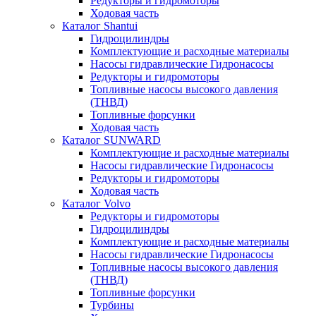
Редукторы и гидромоторы
Ходовая часть
Каталог Shantui
Гидроцилиндры
Комплектующие и расходные материалы
Насосы гидравлические Гидронасосы
Редукторы и гидромоторы
Топливные насосы высокого давления
(ТНВД)
Топливные форсунки
Ходовая часть
Каталог SUNWARD
Комплектующие и расходные материалы
Насосы гидравлические Гидронасосы
Редукторы и гидромоторы
Ходовая часть
Каталог Volvo
Редукторы и гидромоторы
Гидроцилиндры
Комплектующие и расходные материалы
Насосы гидравлические Гидронасосы
Топливные насосы высокого давления
(ТНВД)
Топливные форсунки
Турбины