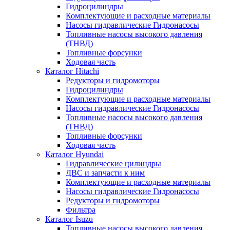
Гидроцилиндры
Комплектующие и расходные материалы
Насосы гидравлические Гидронасосы
Топливные насосы высокого давления
(ТНВД)
Топливные форсунки
Ходовая часть
Каталог Hitachi
Редукторы и гидромоторы
Гидроцилиндры
Комплектующие и расходные материалы
Насосы гидравлические Гидронасосы
Топливные насосы высокого давления
(ТНВД)
Топливные форсунки
Ходовая часть
Каталог Hyundai
Гидравлические цилиндры
ДВС и запчасти к ним
Комплектующие и расходные материалы
Насосы гидравлические Гидронасосы
Редукторы и гидромоторы
Фильтра
Каталог Isuzu
Топливные насосы высокого давления