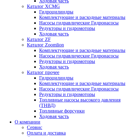
Ходовая часть
Каталог XCMG
Гидроцилиндры
Комплектующие и расходные материалы
Насосы гидравлические Гидронасосы
Редукторы и гидромоторы
Ходовая часть
Каталог ZF
Каталог Zoomlion
Комплектующие и расходные материалы
Насосы гидравлические Гидронасосы
Редукторы и гидромоторы
Ходовая часть
Каталог прочее
Гидроцилиндры
Комплектующие и расходные материалы
Насосы гидравлические Гидронасосы
Редукторы и гидромоторы
Топливные насосы высокого давления
(ТНВД)
Топливные форсунки
Ходовая часть
О компании
Сервис
Оплата и доставка