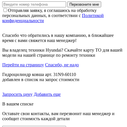
Перезвоните мне
Отправляя заявку, я соглашаюсь на обработку
персональных данных, в соответствии с
Политикой
конфиденциальности
Спасибо что обратились в нашу компанию, в ближайшее
время с вами свяжется наш менеджер!
Вы владелец техники Hyundai? Скачайте карту ТО для вашей
модели на нашей странице по ремонту техники
Перейти на страницу
Спасибо, не надо
Гидроцилиндр ковша арт. 31N9-60110
добавлен в список на запрос стоимости
Запросить цену
Добавить еще
В вашем списке
Оставьте свои контакты, вам перезвонит наш менеджер и
сообщит стоимость каждой детали