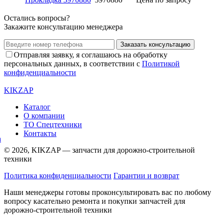
Остались вопросы?
Закажите консультацию менеджера
Заказать консультацию
Отправляя заявку, я соглашаюсь на обработку
персональных данных, в соответствии с
Политикой
конфиденциальности
KIKZAP
Каталог
О компании
ТО Спецтехники
Контакты
© 2026, KIKZAP — запчасти для дорожно-строительной
техники
Политика конфиденциальности
Гарантии и возврат
Наши менеджеры готовы проконсультировать вас по любому
вопросу касательно ремонта и покупки запчастей для
дорожно-строительной техники