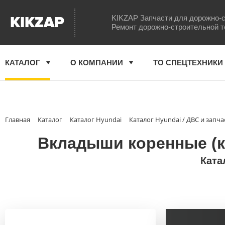
KIKZAP
KIKZAP Запчасти для дорожно-с
Ремонт дорожно-строительной т
КАТАЛОГ
О КОМПАНИИ
ТО СПЕЦТЕХНИКИ
Главная
Каталог
Каталог Hyundai
Каталог Hyundai / ДВС и запча
Вкладыши коренные (ко
Ката