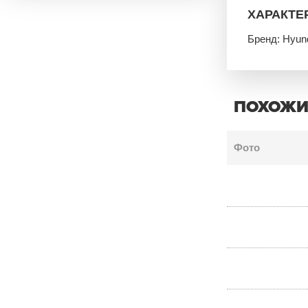
ХАРАКТЕ
Бренд: Hyun
ПОХОЖИ
Фото