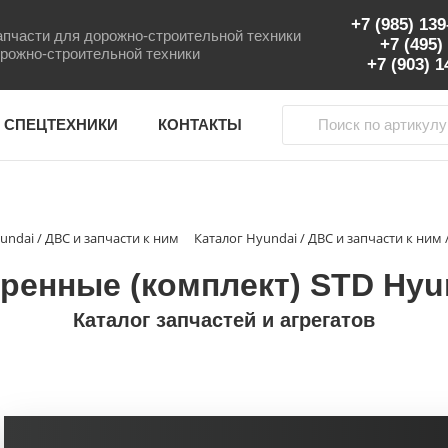
+7 (985) 13
пчасти для дорожно-строительной техники
+7 (495)
рожно-строительной техники
+7 (903) 
 СПЕЦТЕХНИКИ
КОНТАКТЫ
undai / ДВС и запчасти к ним
Каталог Hyundai / ДВС и запчасти к ним
енные (комплект) STD Hyun
Каталог запчастей и агрегатов