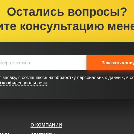
Остались вопросы?
ите консультацию мен
Заказать конс
 заявку, я соглашаюсь на обработку персональных данных, в с
й конфиденциальности
О КОМПАНИИ