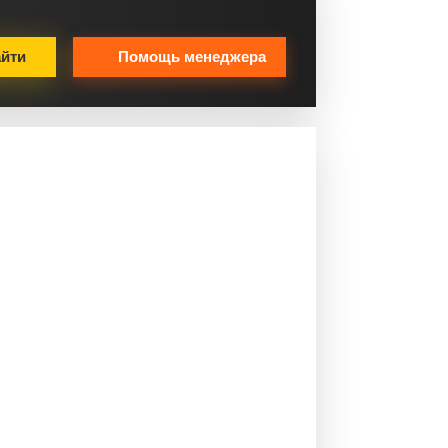
йти
Помощь менеджера