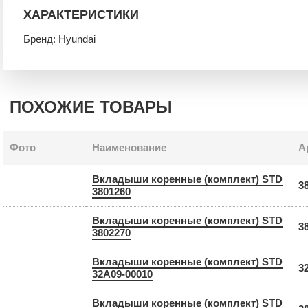
ХАРАКТЕРИСТИКИ
Бренд: Hyundai
ПОХОЖИЕ ТОВАРЫ
Фото
Наименование
А
Вкладыши коренные (комплект) STD
3
3801260
Вкладыши коренные (комплект) STD
3
3802270
Вкладыши коренные (комплект) STD
3
32A09-00010
Вкладыши коренные (комплект) STD