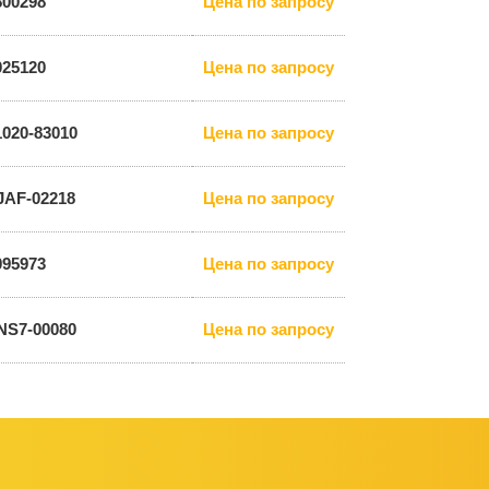
800298
Цена по запросу
025120
Цена по запросу
1020-83010
Цена по запросу
JAF-02218
Цена по запросу
095973
Цена по запросу
NS7-00080
Цена по запросу