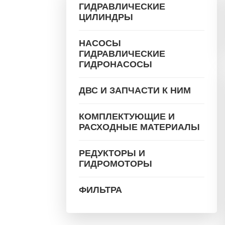
ГИДРАВЛИЧЕСКИЕ
ЦИЛИНДРЫ
НАСОСЫ
ГИДРАВЛИЧЕСКИЕ
ГИДРОНАСОСЫ
ДВС И ЗАПЧАСТИ К НИМ
КОМПЛЕКТУЮЩИЕ И
РАСХОДНЫЕ МАТЕРИАЛЫ
РЕДУКТОРЫ И
ГИДРОМОТОРЫ
ФИЛЬТРА