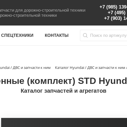
+7 (985) 13
пчасти для дорожно-строительной техники
+7 (495)
рожно-строительной техники
+7 (903) 
 СПЕЦТЕХНИКИ
КОНТАКТЫ
undai / ДВС и запчасти к ним
Каталог Hyundai / ДВС и запчасти к ним
ные (комплект) STD Hyunda
Каталог запчастей и агрегатов