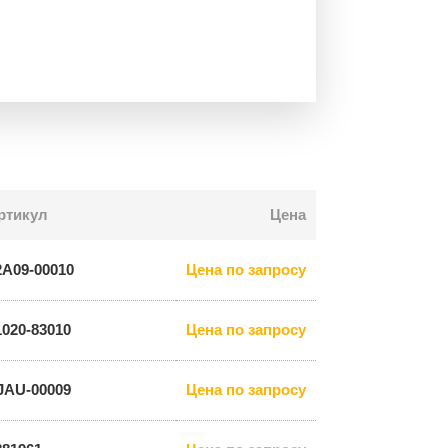
ртикул
Цена
2A09-00010
Цена по запросу
1020-83010
Цена по запросу
JAU-00009
Цена по запросу