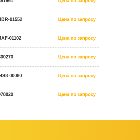
881961
Цена по запросу
JBR-01552
Цена по запросу
JAF-01102
Цена по запросу
800270
Цена по запросу
NS8-00080
Цена по запросу
978820
Цена по запросу