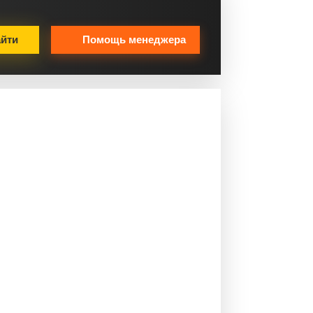
йти
Помощь менеджера