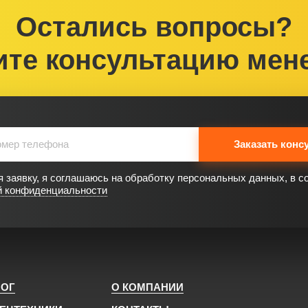
Остались вопросы?
ите консультацию мен
Заказать конс
 заявку, я соглашаюсь на обработку персональных данных, в с
й конфиденциальности
ЛОГ
О КОМПАНИИ