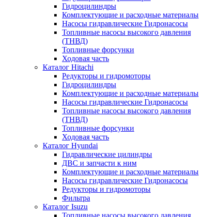
Гидроцилиндры
Комплектующие и расходные материалы
Насосы гидравлические Гидронасосы
Топливные насосы высокого давления
(ТНВД)
Топливные форсунки
Ходовая часть
Каталог Hitachi
Редукторы и гидромоторы
Гидроцилиндры
Комплектующие и расходные материалы
Насосы гидравлические Гидронасосы
Топливные насосы высокого давления
(ТНВД)
Топливные форсунки
Ходовая часть
Каталог Hyundai
Гидравлические цилиндры
ДВС и запчасти к ним
Комплектующие и расходные материалы
Насосы гидравлические Гидронасосы
Редукторы и гидромоторы
Фильтра
Каталог Isuzu
Топливные насосы высокого давления