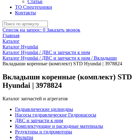
Статьи
ТО Спецтехники
Контакты
Список на запрос:
0
Заказать звонок
Главная
Каталог
Каталог Hyundai
Каталог Hyundai / ДВС и запчасти к ним
Каталог Hyundai / ДВС и запчасти к ним / Вкладыши
Вкладыши коренные (комплект) STD Hyundai | 3978824
Вкладыши коренные (комплект) STD
Hyundai | 3978824
Каталог запчастей и агрегатов
Гидравлические цилиндры
Насосы гидравлические Гидронасосы
ДВС и запчасти к ним
Комплектующие и расходные материалы
Редукторы и гидромоторы
Фильтра