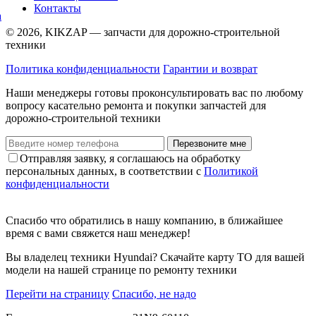
Контакты
© 2026, KIKZAP — запчасти для дорожно-строительной
техники
Политика конфиденциальности
Гарантии и возврат
Наши менеджеры готовы проконсультировать вас по любому
вопросу касательно ремонта и покупки запчастей для
дорожно-строительной техники
Перезвоните мне
Отправляя заявку, я соглашаюсь на обработку
персональных данных, в соответствии с
Политикой
конфиденциальности
Спасибо что обратились в нашу компанию, в ближайшее
время с вами свяжется наш менеджер!
Вы владелец техники Hyundai? Скачайте карту ТО для вашей
модели на нашей странице по ремонту техники
Перейти на страницу
Спасибо, не надо