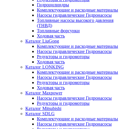
Гидроцилиндры
Комплектующие и расходные материалы
Насосы гидравлические Гидронасосы
Топливные насосы высокого давления
(ТНВД)
Топливные форсунки
Ходовая часть
Каталог LiuGong
Комплектующие и расходные материалы
Насосы гидравлические Гидронасосы
Редукторы и гидромоторы
Ходовая часть
Каталог LONKING
Комплектующие и расходные материалы
Насосы гидравлические Гидронасосы
Редукторы и гидромоторы
Ходовая часть
Каталог Maxpower
Насосы гидравлические Гидронасосы
Редукторы и гидромоторы
Каталог Mitsubishi
Каталог SDLG
Комплектующие и расходные материалы
Насосы гидравлические Гидронасосы