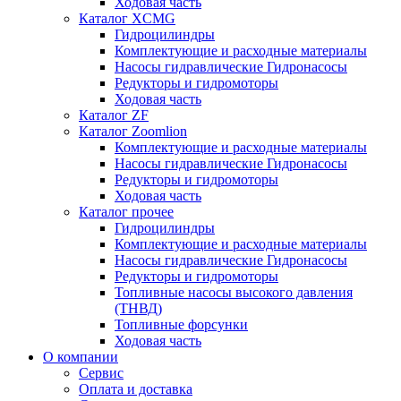
Ходовая часть
Каталог XCMG
Гидроцилиндры
Комплектующие и расходные материалы
Насосы гидравлические Гидронасосы
Редукторы и гидромоторы
Ходовая часть
Каталог ZF
Каталог Zoomlion
Комплектующие и расходные материалы
Насосы гидравлические Гидронасосы
Редукторы и гидромоторы
Ходовая часть
Каталог прочее
Гидроцилиндры
Комплектующие и расходные материалы
Насосы гидравлические Гидронасосы
Редукторы и гидромоторы
Топливные насосы высокого давления
(ТНВД)
Топливные форсунки
Ходовая часть
О компании
Сервис
Оплата и доставка