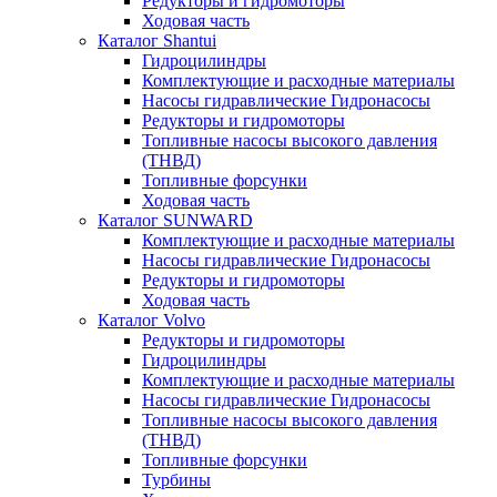
Редукторы и гидромоторы
Ходовая часть
Каталог Shantui
Гидроцилиндры
Комплектующие и расходные материалы
Насосы гидравлические Гидронасосы
Редукторы и гидромоторы
Топливные насосы высокого давления
(ТНВД)
Топливные форсунки
Ходовая часть
Каталог SUNWARD
Комплектующие и расходные материалы
Насосы гидравлические Гидронасосы
Редукторы и гидромоторы
Ходовая часть
Каталог Volvo
Редукторы и гидромоторы
Гидроцилиндры
Комплектующие и расходные материалы
Насосы гидравлические Гидронасосы
Топливные насосы высокого давления
(ТНВД)
Топливные форсунки
Турбины