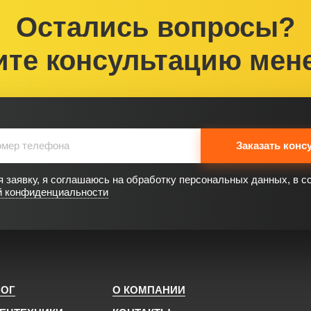
Остались вопросы?
ите консультацию мен
Заказать конс
 заявку, я соглашаюсь на обработку персональных данных, в с
й конфиденциальности
ЛОГ
О КОМПАНИИ