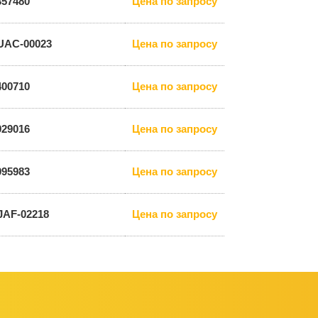
357480
Цена по запросу
UAC-00023
Цена по запросу
400710
Цена по запросу
929016
Цена по запросу
095983
Цена по запросу
JAF-02218
Цена по запросу