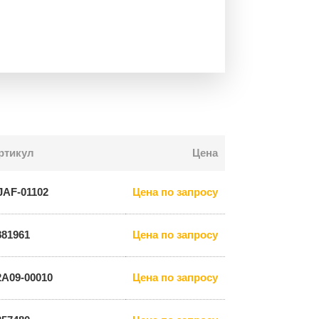
ртикул
Цена
JAF-01102
Цена по запросу
881961
Цена по запросу
2A09-00010
Цена по запросу