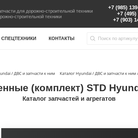
+7 (985) 13
пчасти для дорожно-строительной техники
+7 (495)
рожно-строительной техники
+7 (903) 
 СПЕЦТЕХНИКИ
КОНТАКТЫ
undai / ДВС и запчасти к ним
Каталог Hyundai / ДВС и запчасти к ним
нные (комплект) STD Hyunda
Каталог запчастей и агрегатов