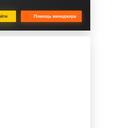
йти
Помощь менеджера