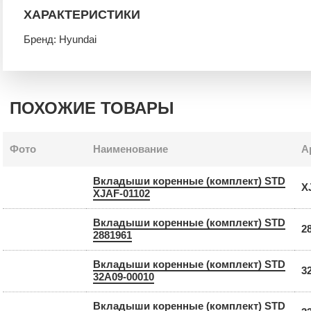
ХАРАКТЕРИСТИКИ
Бренд: Hyundai
ПОХОЖИЕ ТОВАРЫ
Фото
Наименование
А
Вкладыши коренные (комплект) STD
X
XJAF-01102
Вкладыши коренные (комплект) STD
2
2881961
Вкладыши коренные (комплект) STD
3
32A09-00010
Вкладыши коренные (комплект) STD