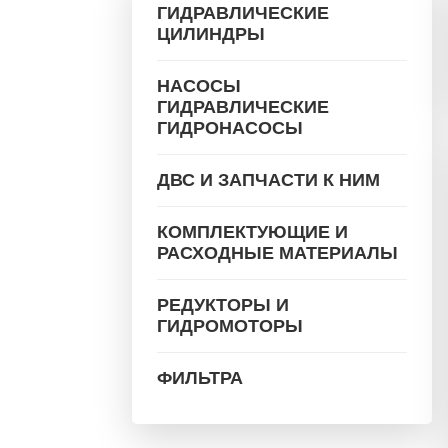
ГИДРАВЛИЧЕСКИЕ
ЦИЛИНДРЫ
НАСОСЫ
ГИДРАВЛИЧЕСКИЕ
ГИДРОНАСОСЫ
ДВС И ЗАПЧАСТИ К НИМ
КОМПЛЕКТУЮЩИЕ И
РАСХОДНЫЕ МАТЕРИАЛЫ
РЕДУКТОРЫ И
ГИДРОМОТОРЫ
ФИЛЬТРА