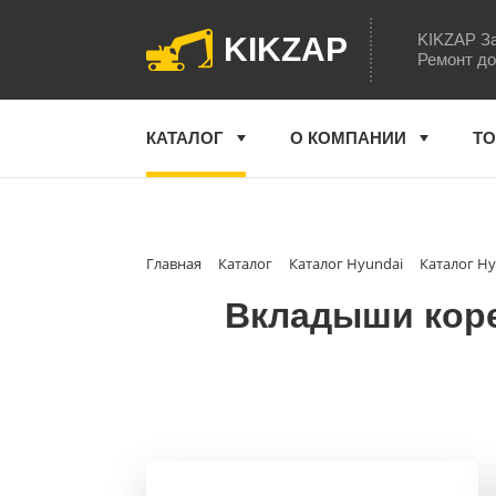
KIKZAP За
KIKZAP
Ремонт до
КАТАЛОГ
О КОМПАНИИ
ТО
Главная
Каталог
Каталог Hyundai
Каталог Hy
Вкладыши коре