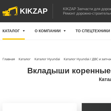
KIKZAP Запчасти для доро
KIKZAP
Ремонт дорожно-строитель
КАТАЛОГ
О КОМПАНИИ
ТО СПЕЦТЕХНИКИ
Главная
Каталог
Каталог Hyundai
Каталог Hyundai / ДВС и запча
Вкладыши коренные (
Ката