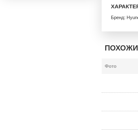
ХАРАКТЕ
Бренд: Hyun
ПОХОЖИ
Фото