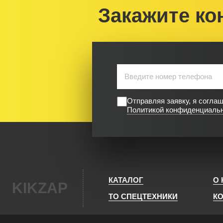
Закажите ко
Отправляя заявку, я согла
Политикой конфиденциаль
КАТАЛОГ
О
KIKZAP
ТО СПЕЦТЕХНИКИ
К