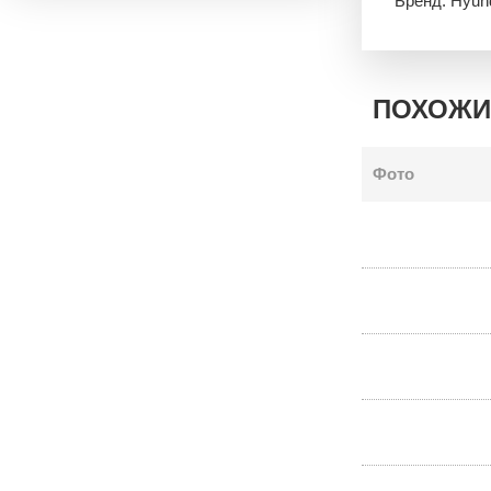
Бренд: Hyun
ПОХОЖИ
Фото