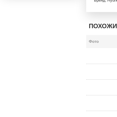
Бренд: Hyun
ПОХОЖИ
Фото