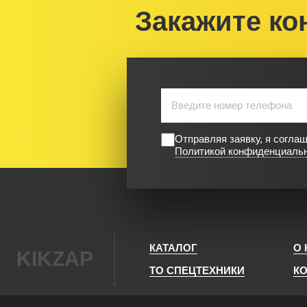
Закажите ко
Отправляя заявку, я согла
Политикой конфиденциаль
КАТАЛОГ
О
KIKZAP
ТО СПЕЦТЕХНИКИ
К