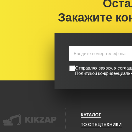
Оста
Закажите ко
Отправляя заявку, я согла
Политикой конфиденциаль
КАТАЛОГ
KIKZAP
ТО СПЕЦТЕХНИКИ