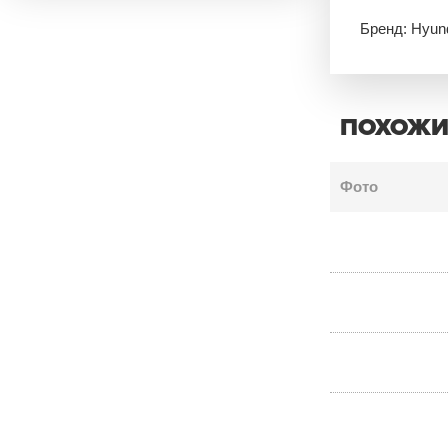
Бренд: Hyun
ПОХОЖИ
Фото