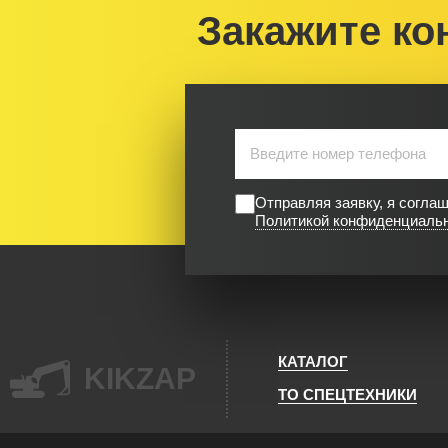
Закажите ко
Отправляя заявку, я согла
Политикой конфиденциаль
КАТАЛОГ
KIKZAP
ТО СПЕЦТЕХНИКИ