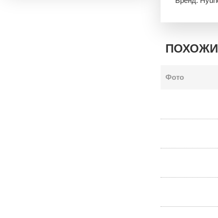
Бренд: Hyun
ПОХОЖИ
Фото