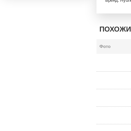
Бренд: Hyun
ПОХОЖИ
Фото