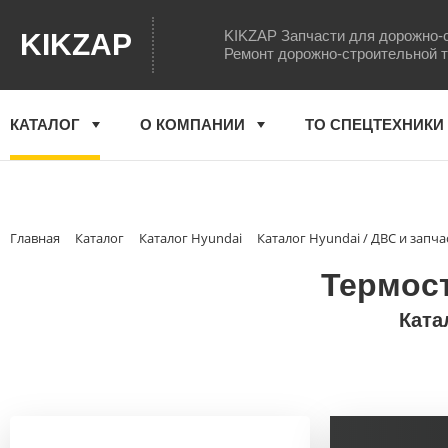
KIKZAP Запчасти для дорожно-
KIKZAP
Ремонт дорожно-строительной 
КАТАЛОГ
О КОМПАНИИ
ТО СПЕЦТЕХНИКИ
Главная
Каталог
Каталог Hyundai
Каталог Hyundai / ДВС и запча
Термост
Ката