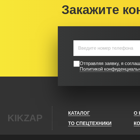
Закажите ко
Отправляя заявку, я согла
Политикой конфиденциаль
КАТАЛОГ
О
KIKZAP
ТО СПЕЦТЕХНИКИ
К