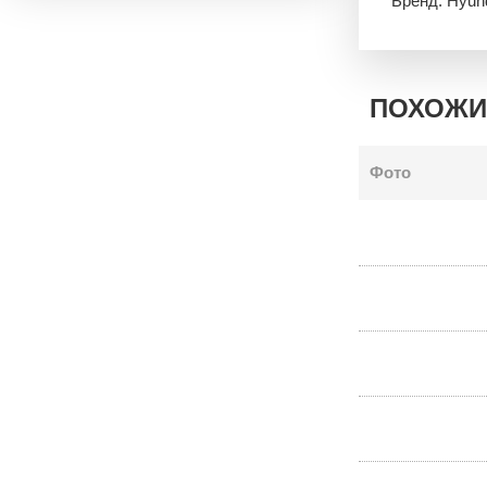
Бренд: Hyun
ПОХОЖИ
Фото