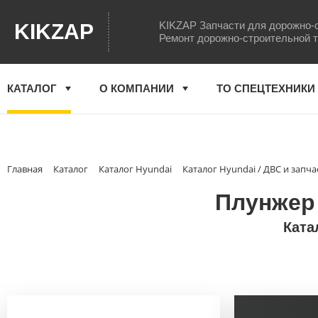
KIKZAP Запчасти для дорожно-
KIKZAP
Ремонт дорожно-строительной 
КАТАЛОГ
О КОМПАНИИ
ТО СПЕЦТЕХНИКИ
Главная
Каталог
Каталог Hyundai
Каталог Hyundai / ДВС и запча
Плунжер 
Ката