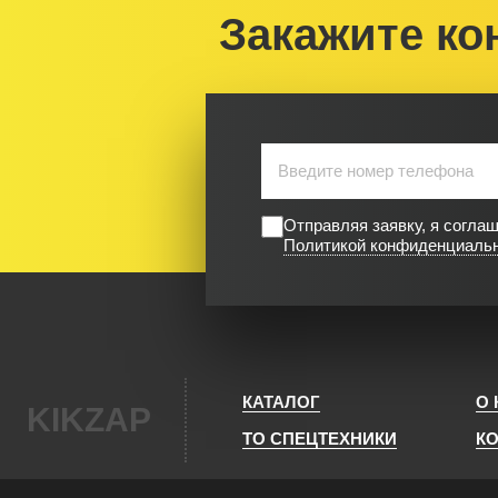
Закажите ко
Отправляя заявку, я согла
Политикой конфиденциаль
КАТАЛОГ
О
KIKZAP
ТО СПЕЦТЕХНИКИ
К