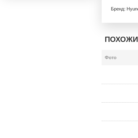
Бренд: Hyun
ПОХОЖИ
Фото