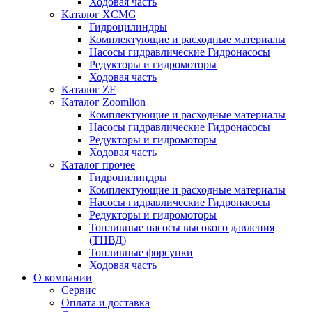
Ходовая часть
Каталог XCMG
Гидроцилиндры
Комплектующие и расходные материалы
Насосы гидравлические Гидронасосы
Редукторы и гидромоторы
Ходовая часть
Каталог ZF
Каталог Zoomlion
Комплектующие и расходные материалы
Насосы гидравлические Гидронасосы
Редукторы и гидромоторы
Ходовая часть
Каталог прочее
Гидроцилиндры
Комплектующие и расходные материалы
Насосы гидравлические Гидронасосы
Редукторы и гидромоторы
Топливные насосы высокого давления
(ТНВД)
Топливные форсунки
Ходовая часть
О компании
Сервис
Оплата и доставка