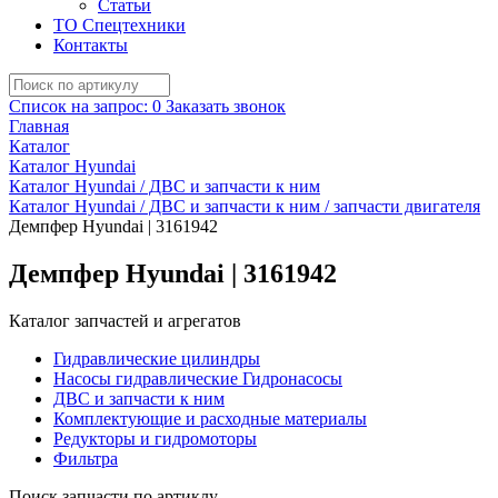
Статьи
ТО Спецтехники
Контакты
Список на запрос:
0
Заказать звонок
Главная
Каталог
Каталог Hyundai
Каталог Hyundai / ДВС и запчасти к ним
Каталог Hyundai / ДВС и запчасти к ним / запчасти двигателя
Демпфер Hyundai | 3161942
Демпфер Hyundai | 3161942
Каталог запчастей и агрегатов
Гидравлические цилиндры
Насосы гидравлические Гидронасосы
ДВС и запчасти к ним
Комплектующие и расходные материалы
Редукторы и гидромоторы
Фильтра
Поиск запчасти по артиклу