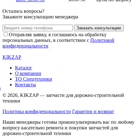
Остались вопросы?
Закажите консультацию менеджера
Заказать консультацию
Отправляя заявку, я соглашаюсь на обработку
персональных данных, в соответствии с
Политикой
конфиденциальности
KIKZAP
Каталог
О компании
ТО Спецтехники
Контакты
© 2026, KIKZAP — запчасти для дорожно-строительной
техники
Политика конфиденциальности
Гарантии и возврат
Наши менеджеры готовы проконсультировать вас по любому
вопросу касательно ремонта и покупки запчастей для
дорожно-строительной техники