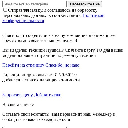
Перезвоните мне
Отправляя заявку, я соглашаюсь на обработку
персональных данных, в соответствии с
Политикой
конфиденциальности
Спасибо что обратились в нашу компанию, в ближайшее
время с вами свяжется наш менеджер!
Вы владелец техники Hyundai? Скачайте карту ТО для вашей
модели на нашей странице по ремонту техники
Перейти на страницу
Спасибо, не надо
Гидроцилиндр ковша арт. 31N9-60110
добавлен в список на запрос стоимости
Запросить цену
Добавить еще
В вашем списке
Оставьте свои контакты, вам перезвонит наш менеджер и
сообщит стоимость каждой детали