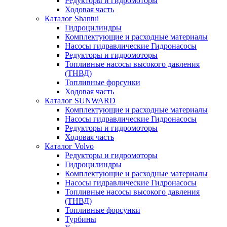
Редукторы и гидромоторы
Ходовая часть
Каталог Shantui
Гидроцилиндры
Комплектующие и расходные материалы
Насосы гидравлические Гидронасосы
Редукторы и гидромоторы
Топливные насосы высокого давления
(ТНВД)
Топливные форсунки
Ходовая часть
Каталог SUNWARD
Комплектующие и расходные материалы
Насосы гидравлические Гидронасосы
Редукторы и гидромоторы
Ходовая часть
Каталог Volvo
Редукторы и гидромоторы
Гидроцилиндры
Комплектующие и расходные материалы
Насосы гидравлические Гидронасосы
Топливные насосы высокого давления
(ТНВД)
Топливные форсунки
Турбины