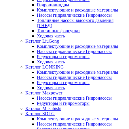
Гидроцилиндры
Комплектующие и расходные материалы
Насосы гидравлические Гидронасосы
Топливные насосы высокого давления
(ТНВД)
Топливные форсунки
Ходовая часть
Каталог LiuGong
Комплектующие и расходные материалы
Насосы гидравлические Гидронасосы
Редукторы и гидромоторы
Ходовая часть
Каталог LONKING
Комплектующие и расходные материалы
Насосы гидравлические Гидронасосы
Редукторы и гидромоторы
Ходовая часть
Каталог Maxpower
Насосы гидравлические Гидронасосы
Редукторы и гидромоторы
Каталог Mitsubishi
Каталог SDLG
Комплектующие и расходные материалы
Насосы гидравлические Гидронасосы