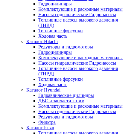
Гидроцилиндры
Комплектующие и расходные материалы
Насосы гидравлические Гидронасосы
Топливные насосы высокого давления
(ТНВД)
Топливные форсунки
Ходовая часть
Каталог Hitachi
Редукторы и гидромоторы
Гидроцилиндры
Комплектующие и расходные материалы
Насосы гидравлические Гидронасосы
Топливные насосы высокого давления
(ТНВД)
Топливные форсунки
Ходовая часть
Каталог Hyundai
Гидравлические цилиндры
ДВС и запчасти к ним
Комплектующие и расходные материалы
Насосы гидравлические Гидронасосы
Редукторы и гидромоторы
Фильтра
Каталог Isuzu
Топливные насосы высокого давления