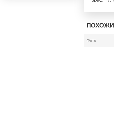
Бренд: Hyun
ПОХОЖИ
Фото