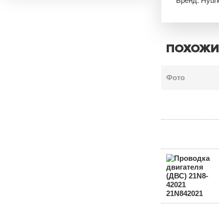
Бренд: Hyun
ПОХОЖИ
Фото