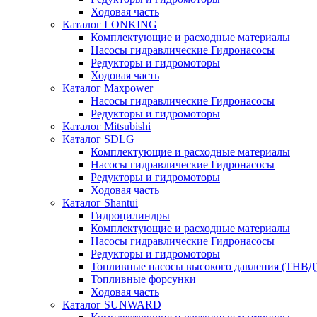
Ходовая часть
Каталог LONKING
Комплектующие и расходные материалы
Насосы гидравлические Гидронасосы
Редукторы и гидромоторы
Ходовая часть
Каталог Maxpower
Насосы гидравлические Гидронасосы
Редукторы и гидромоторы
Каталог Mitsubishi
Каталог SDLG
Комплектующие и расходные материалы
Насосы гидравлические Гидронасосы
Редукторы и гидромоторы
Ходовая часть
Каталог Shantui
Гидроцилиндры
Комплектующие и расходные материалы
Насосы гидравлические Гидронасосы
Редукторы и гидромоторы
Топливные насосы высокого давления (ТНВД
Топливные форсунки
Ходовая часть
Каталог SUNWARD