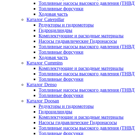
Топливные насосы высокого давления (ТНВД
Топливные форсунки
Ходовая часть
Каталог Caterpillar
Редукторы и гидромоторы
Гидроцилиндры
Комплектующие и расходные материалы
Насосы гидравлические Гидронасосы
Топливные насосы высокого давления (ТНВД
Топливные форсунки
Ходовая часть
Каталог Cummins
Комплектующие и расходные материалы
Топливные насосы высокого давления (ТНВД
Топливные форсунки
Каталог Denso
Топливные насосы высокого давления (ТНВД
Топливные форсунки
Каталог Doosan
Редукторы и гидромоторы
Гидроцилиндры
Комплектующие и расходные материалы
Насосы гидравлические Гидронасосы
Топливные насосы высокого давления (ТНВД
Топливные форсунки