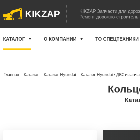
KIKZAP Запчасти для доро
KIKZAP
Ремонт дорожно-строитель
КАТАЛОГ
О КОМПАНИИ
ТО СПЕЦТЕХНИКИ
Главная
Каталог
Каталог Hyundai
Каталог Hyundai / ДВС и запча
Кольцо
Ката