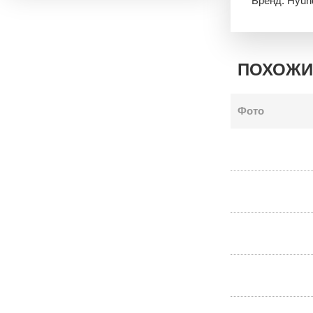
Бренд: Hyun
ПОХОЖИ
Фото