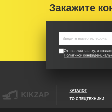
Закажите ко
Отправляя заявку, я согла
Политикой конфиденциаль
КАТАЛОГ
KIKZAP
ТО СПЕЦТЕХНИКИ