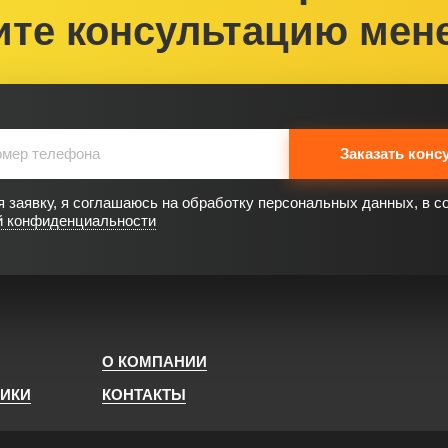
ите консультацию мен
Заказать конс
 заявку, я соглашаюсь на обработку персональных данных, в с
й конфиденциальности
О КОМПАНИИ
НИКИ
КОНТАКТЫ