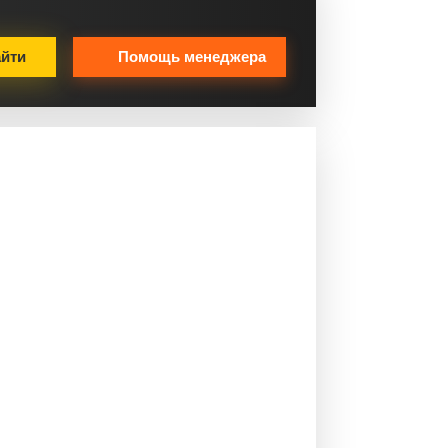
йти
Помощь менеджера