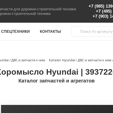
+7 (985) 13
пчасти для дорожно-строительной техники
+7 (495)
рожно-строительной техники
+7 (903) 
 СПЕЦТЕХНИКИ
КОНТАКТЫ
undai / ДВС и запчасти к ним
Каталог Hyundai / ДВС и запчасти к ним 
Коромысло Hyundai | 393722
Каталог запчастей и агрегатов