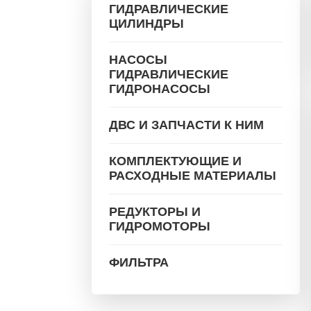
ГИДРАВЛИЧЕСКИЕ
ЦИЛИНДРЫ
НАСОСЫ
ГИДРАВЛИЧЕСКИЕ
ГИДРОНАСОСЫ
ДВС И ЗАПЧАСТИ К НИМ
КОМПЛЕКТУЮЩИЕ И
РАСХОДНЫЕ МАТЕРИАЛЫ
РЕДУКТОРЫ И
ГИДРОМОТОРЫ
ФИЛЬТРА