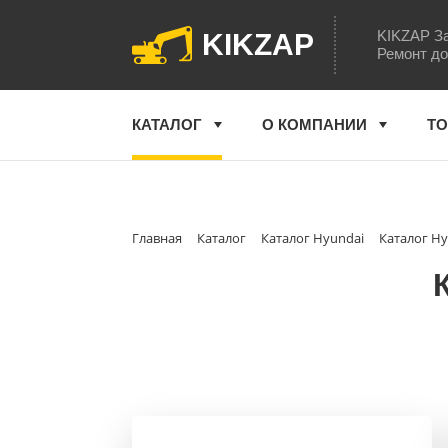
KIKZAP За
KIKZAP
Ремонт до
КАТАЛОГ
О КОМПАНИИ
ТО
Главная
Каталог
Каталог Hyundai
Каталог Hy