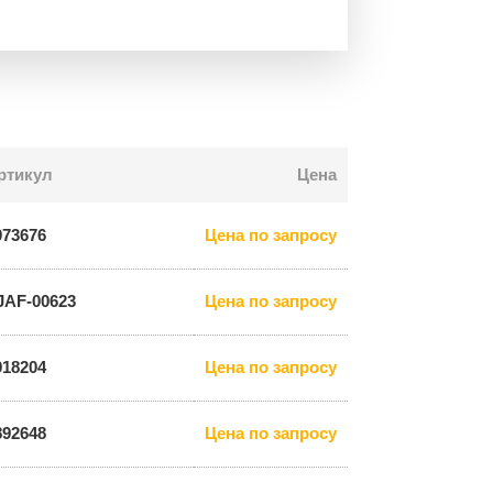
ртикул
Цена
073676
Цена по запросу
JAF-00623
Цена по запросу
918204
Цена по запросу
892648
Цена по запросу