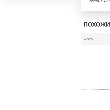
Бренд: Hyun
ПОХОЖИ
Фото