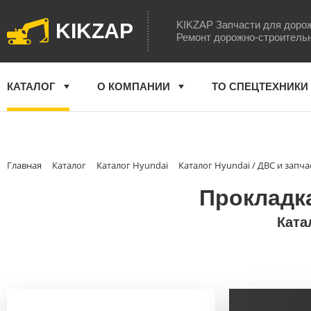
KIKZAP Запчасти для доро
KIKZAP
Ремонт дорожно-строитель
КАТАЛОГ
О КОМПАНИИ
ТО СПЕЦТЕХНИКИ
Главная
Каталог
Каталог Hyundai
Каталог Hyundai / ДВС и запча
Прокладка
Ката