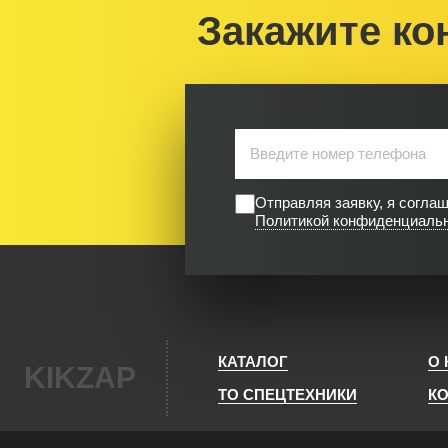
Закажите ко
Отправляя заявку, я согла
Политикой конфиденциаль
КАТАЛОГ
О
KIKZAP
ТО СПЕЦТЕХНИКИ
К