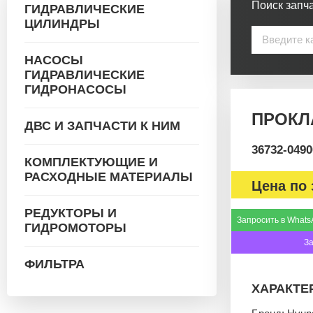
Поиск запча
ГИДРАВЛИЧЕСКИЕ
ЦИЛИНДРЫ
НАСОСЫ
ГИДРАВЛИЧЕСКИЕ
ГИДРОНАСОСЫ
ПРОКЛА
ДВС И ЗАПЧАСТИ К НИМ
36732-0490
КОМПЛЕКТУЮЩИЕ И
РАСХОДНЫЕ МАТЕРИАЛЫ
Цена по 
РЕДУКТОРЫ И
Запросить в Whats
ГИДРОМОТОРЫ
З
ФИЛЬТРА
ХАРАКТЕ