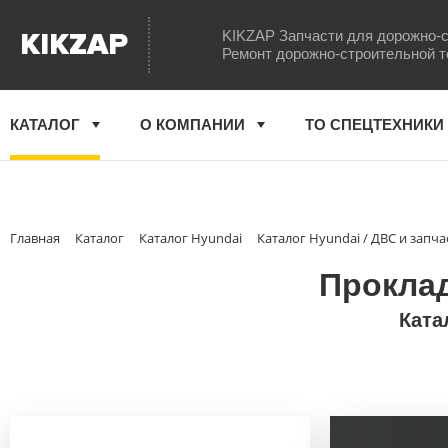
KIKZAP
KIKZAP Запчасти для дорожно-с
Ремонт дорожно-строительной т
КАТАЛОГ
О КОМПАНИИ
ТО СПЕЦТЕХНИКИ
Главная
Каталог
Каталог Hyundai
Каталог Hyundai / ДВС и запча
Проклад
Ката