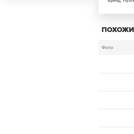
Бренд: Hyun
ПОХОЖИ
Фото