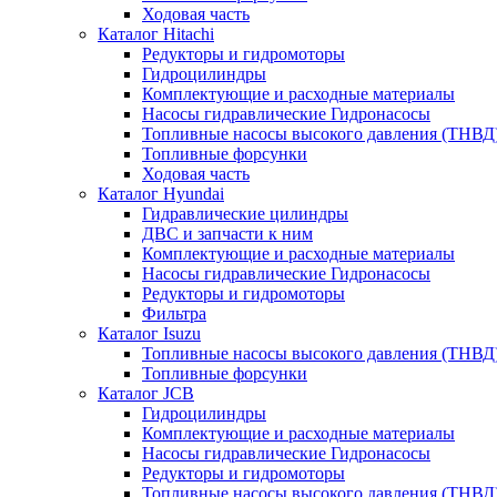
Ходовая часть
Каталог Hitachi
Редукторы и гидромоторы
Гидроцилиндры
Комплектующие и расходные материалы
Насосы гидравлические Гидронасосы
Топливные насосы высокого давления (ТНВД
Топливные форсунки
Ходовая часть
Каталог Hyundai
Гидравлические цилиндры
ДВС и запчасти к ним
Комплектующие и расходные материалы
Насосы гидравлические Гидронасосы
Редукторы и гидромоторы
Фильтра
Каталог Isuzu
Топливные насосы высокого давления (ТНВД
Топливные форсунки
Каталог JCB
Гидроцилиндры
Комплектующие и расходные материалы
Насосы гидравлические Гидронасосы
Редукторы и гидромоторы
Топливные насосы высокого давления (ТНВД