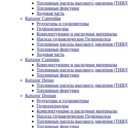
Топливные насосы высокого давления (ТНВД
Топливные форсунки
Ходовая часть
Каталог Caterpillar
Редукторы и гидромоторы
Гидроцилиндры
Комплектующие и расходные материалы
Насосы гидравлические Гидронасосы
Топливные насосы высокого давления (ТНВД
Топливные форсунки
Ходовая часть
Каталог Cummins
Комплектующие и расходные материалы
Топливные насосы высокого давления (ТНВД
Топливные форсунки
Каталог Denso
Топливные насосы высокого давления (ТНВД
Топливные форсунки
Каталог Doosan
Редукторы и гидромоторы
Гидроцилиндры
Комплектующие и расходные материалы
Насосы гидравлические Гидронасосы
Топливные насосы высокого давления (ТНВД
Топливные форсунки