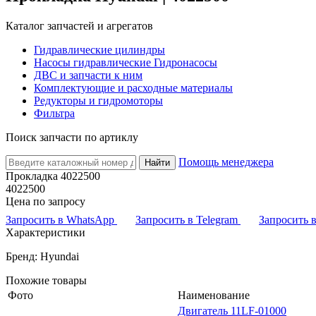
Каталог запчастей и агрегатов
Гидравлические цилиндры
Насосы гидравлические Гидронасосы
ДВС и запчасти к ним
Комплектующие и расходные материалы
Редукторы и гидромоторы
Фильтра
Поиск запчасти по артиклу
Помощь менеджера
Найти
Прокладка 4022500
4022500
Цена по запросу
Запросить в WhatsApp
Запросить в Telegram
Запросить
Характеристики
Бренд: Hyundai
Похожие товары
Фото
Наименование
Двигатель 11LF-01000