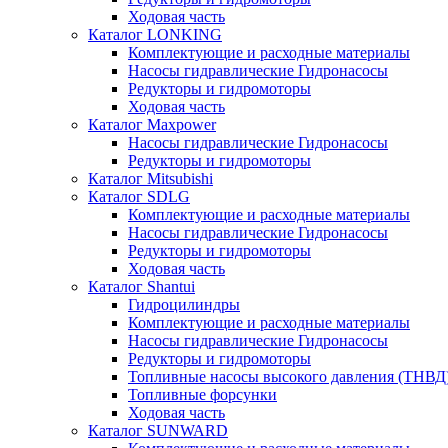
Ходовая часть
Каталог LONKING
Комплектующие и расходные материалы
Насосы гидравлические Гидронасосы
Редукторы и гидромоторы
Ходовая часть
Каталог Maxpower
Насосы гидравлические Гидронасосы
Редукторы и гидромоторы
Каталог Mitsubishi
Каталог SDLG
Комплектующие и расходные материалы
Насосы гидравлические Гидронасосы
Редукторы и гидромоторы
Ходовая часть
Каталог Shantui
Гидроцилиндры
Комплектующие и расходные материалы
Насосы гидравлические Гидронасосы
Редукторы и гидромоторы
Топливные насосы высокого давления (ТНВД
Топливные форсунки
Ходовая часть
Каталог SUNWARD