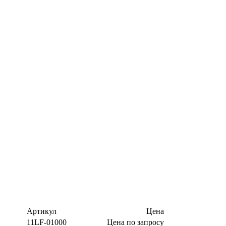
Артикул
Цена
11LF-01000
Цена по запросу