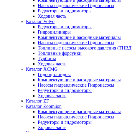
Комплектующие и расходные материалы
Насосы гидравлические Гидронасосы
Редукторы и гидромоторы
Ходовая часть
Каталог Volvo
Редукторы и гидромоторы
Гидроцилиндры
Комплектующие и расходные материалы
Насосы гидравлические Гидронасосы
Топливные насосы высокого давления (ТНВД
Топливные форсунки
Турбины
Ходовая часть
Каталог XCMG
Гидроцилиндры
Комплектующие и расходные материалы
Насосы гидравлические Гидронасосы
Редукторы и гидромоторы
Ходовая часть
Каталог ZF
Каталог Zoomlion
Комплектующие и расходные материалы
Насосы гидравлические Гидронасосы
Редукторы и гидромоторы
Ходовая часть