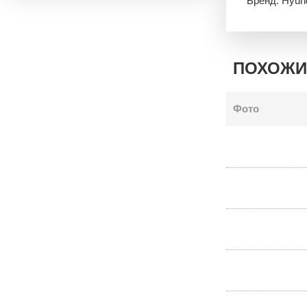
Бренд: Hyun
ПОХОЖИ
Фото