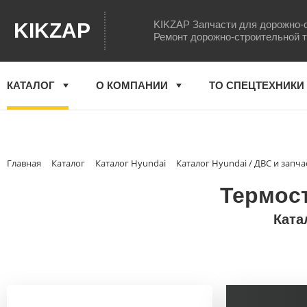
KIKZAP Запчасти для дорожно-
KIKZAP
Ремонт дорожно-строительной 
КАТАЛОГ
О КОМПАНИИ
ТО СПЕЦТЕХНИКИ
Главная
Каталог
Каталог Hyundai
Каталог Hyundai / ДВС и запча
Термост
Ката