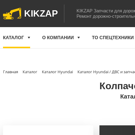
KIKZAP Запчасти для доро
KIKZAP
Ремонт дорожно-строитель
КАТАЛОГ
О КОМПАНИИ
ТО СПЕЦТЕХНИКИ
Главная
Каталог
Каталог Hyundai
Каталог Hyundai / ДВС и запча
Колпач
Ката