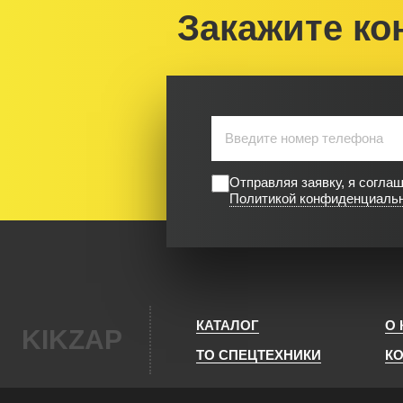
Закажите ко
Отправляя заявку, я согла
Политикой конфиденциаль
КАТАЛОГ
О
KIKZAP
ТО СПЕЦТЕХНИКИ
К