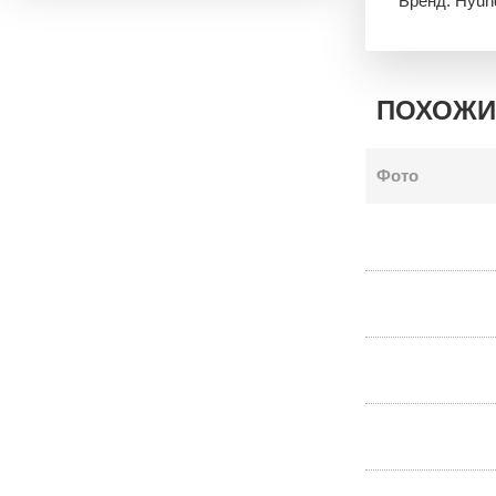
Бренд: Hyun
ПОХОЖИ
Фото