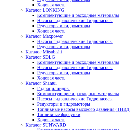
Ходовая часть
Каталог LONKING
Комплектующие и расходные материалы
Насосы гидравлические Гидронасосы
Редукторы и гидромоторы
Ходовая часть
Каталог Maxpower
Насосы гидравлические Гидронасосы
Редукторы и гидромоторы
Каталог Mitsubishi
Каталог SDLG
Комплектующие и расходные материалы
Насосы гидравлические Гидронасосы
Редукторы и гидромоторы
Ходовая часть
Каталог Shantui
Гидроцилиндры
Комплектующие и расходные материалы
Насосы гидравлические Гидронасосы
Редукторы и гидромоторы
Топливные насосы высокого давления (ТНВД
Топливные форсунки
Ходовая часть
Каталог SUNWARD