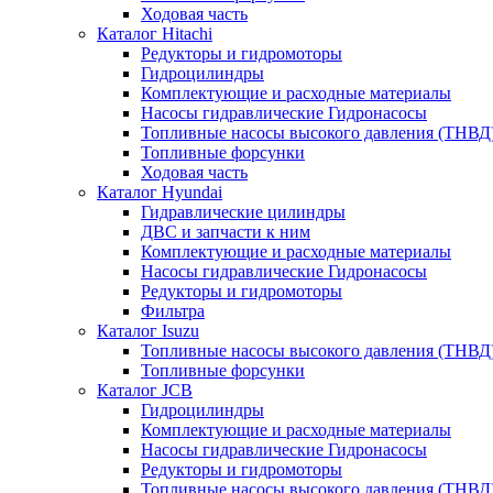
Ходовая часть
Каталог Hitachi
Редукторы и гидромоторы
Гидроцилиндры
Комплектующие и расходные материалы
Насосы гидравлические Гидронасосы
Топливные насосы высокого давления (ТНВД
Топливные форсунки
Ходовая часть
Каталог Hyundai
Гидравлические цилиндры
ДВС и запчасти к ним
Комплектующие и расходные материалы
Насосы гидравлические Гидронасосы
Редукторы и гидромоторы
Фильтра
Каталог Isuzu
Топливные насосы высокого давления (ТНВД
Топливные форсунки
Каталог JCB
Гидроцилиндры
Комплектующие и расходные материалы
Насосы гидравлические Гидронасосы
Редукторы и гидромоторы
Топливные насосы высокого давления (ТНВД