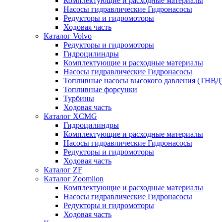
Комплектующие и расходные материалы
Насосы гидравлические Гидронасосы
Редукторы и гидромоторы
Ходовая часть
Каталог Volvo
Редукторы и гидромоторы
Гидроцилиндры
Комплектующие и расходные материалы
Насосы гидравлические Гидронасосы
Топливные насосы высокого давления (ТНВД
Топливные форсунки
Турбины
Ходовая часть
Каталог XCMG
Гидроцилиндры
Комплектующие и расходные материалы
Насосы гидравлические Гидронасосы
Редукторы и гидромоторы
Ходовая часть
Каталог ZF
Каталог Zoomlion
Комплектующие и расходные материалы
Насосы гидравлические Гидронасосы
Редукторы и гидромоторы
Ходовая часть