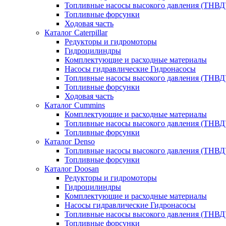
Топливные насосы высокого давления (ТНВД
Топливные форсунки
Ходовая часть
Каталог Caterpillar
Редукторы и гидромоторы
Гидроцилиндры
Комплектующие и расходные материалы
Насосы гидравлические Гидронасосы
Топливные насосы высокого давления (ТНВД
Топливные форсунки
Ходовая часть
Каталог Cummins
Комплектующие и расходные материалы
Топливные насосы высокого давления (ТНВД
Топливные форсунки
Каталог Denso
Топливные насосы высокого давления (ТНВД
Топливные форсунки
Каталог Doosan
Редукторы и гидромоторы
Гидроцилиндры
Комплектующие и расходные материалы
Насосы гидравлические Гидронасосы
Топливные насосы высокого давления (ТНВД
Топливные форсунки