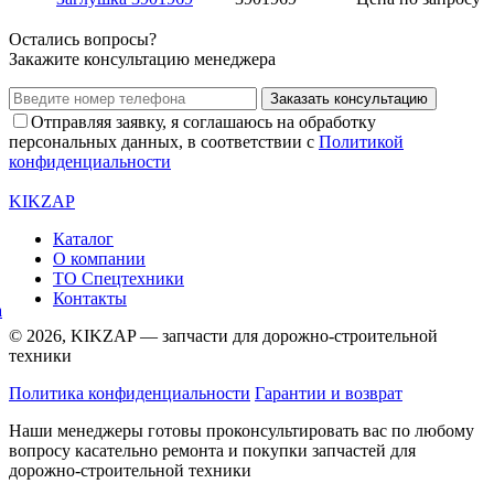
Остались вопросы?
Закажите консультацию менеджера
Заказать консультацию
Отправляя заявку, я соглашаюсь на обработку
персональных данных, в соответствии с
Политикой
конфиденциальности
KIKZAP
Каталог
О компании
ТО Спецтехники
Контакты
© 2026, KIKZAP — запчасти для дорожно-строительной
техники
Политика конфиденциальности
Гарантии и возврат
Наши менеджеры готовы проконсультировать вас по любому
вопросу касательно ремонта и покупки запчастей для
дорожно-строительной техники