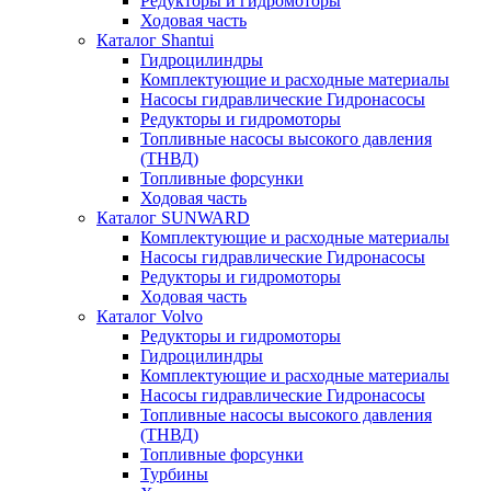
Редукторы и гидромоторы
Ходовая часть
Каталог Shantui
Гидроцилиндры
Комплектующие и расходные материалы
Насосы гидравлические Гидронасосы
Редукторы и гидромоторы
Топливные насосы высокого давления
(ТНВД)
Топливные форсунки
Ходовая часть
Каталог SUNWARD
Комплектующие и расходные материалы
Насосы гидравлические Гидронасосы
Редукторы и гидромоторы
Ходовая часть
Каталог Volvo
Редукторы и гидромоторы
Гидроцилиндры
Комплектующие и расходные материалы
Насосы гидравлические Гидронасосы
Топливные насосы высокого давления
(ТНВД)
Топливные форсунки
Турбины