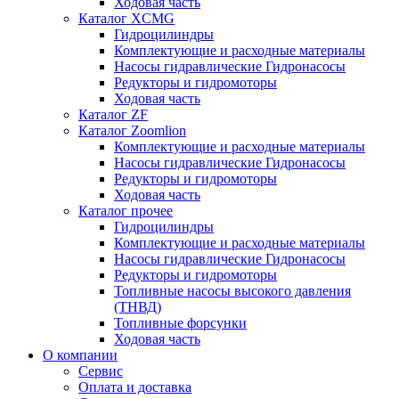
Ходовая часть
Каталог XCMG
Гидроцилиндры
Комплектующие и расходные материалы
Насосы гидравлические Гидронасосы
Редукторы и гидромоторы
Ходовая часть
Каталог ZF
Каталог Zoomlion
Комплектующие и расходные материалы
Насосы гидравлические Гидронасосы
Редукторы и гидромоторы
Ходовая часть
Каталог прочее
Гидроцилиндры
Комплектующие и расходные материалы
Насосы гидравлические Гидронасосы
Редукторы и гидромоторы
Топливные насосы высокого давления
(ТНВД)
Топливные форсунки
Ходовая часть
О компании
Сервис
Оплата и доставка