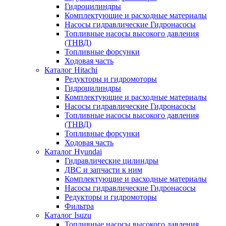
Гидроцилиндры
Комплектующие и расходные материалы
Насосы гидравлические Гидронасосы
Топливные насосы высокого давления
(ТНВД)
Топливные форсунки
Ходовая часть
Каталог Hitachi
Редукторы и гидромоторы
Гидроцилиндры
Комплектующие и расходные материалы
Насосы гидравлические Гидронасосы
Топливные насосы высокого давления
(ТНВД)
Топливные форсунки
Ходовая часть
Каталог Hyundai
Гидравлические цилиндры
ДВС и запчасти к ним
Комплектующие и расходные материалы
Насосы гидравлические Гидронасосы
Редукторы и гидромоторы
Фильтра
Каталог Isuzu
Топливные насосы высокого давления