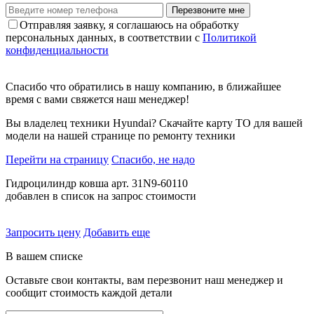
Перезвоните мне
Отправляя заявку, я соглашаюсь на обработку
персональных данных, в соответствии с
Политикой
конфиденциальности
Спасибо что обратились в нашу компанию, в ближайшее
время с вами свяжется наш менеджер!
Вы владелец техники Hyundai? Скачайте карту ТО для вашей
модели на нашей странице по ремонту техники
Перейти на страницу
Спасибо, не надо
Гидроцилиндр ковша арт. 31N9-60110
добавлен в список на запрос стоимости
Запросить цену
Добавить еще
В вашем списке
Оставьте свои контакты, вам перезвонит наш менеджер и
сообщит стоимость каждой детали