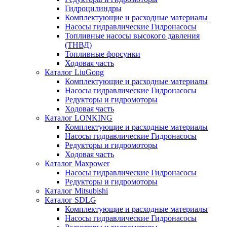
Гидроцилиндры
Комплектующие и расходные материалы
Насосы гидравлические Гидронасосы
Топливные насосы высокого давления
(ТНВД)
Топливные форсунки
Ходовая часть
Каталог LiuGong
Комплектующие и расходные материалы
Насосы гидравлические Гидронасосы
Редукторы и гидромоторы
Ходовая часть
Каталог LONKING
Комплектующие и расходные материалы
Насосы гидравлические Гидронасосы
Редукторы и гидромоторы
Ходовая часть
Каталог Maxpower
Насосы гидравлические Гидронасосы
Редукторы и гидромоторы
Каталог Mitsubishi
Каталог SDLG
Комплектующие и расходные материалы
Насосы гидравлические Гидронасосы