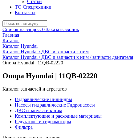
Статьи
ТО Спецтехники
Контакты
Список на запрос:
0
Заказать звонок
Главная
Каталог
Каталог Hyundai
Каталог Hyundai / ДВС и запчасти к ним
Каталог Hyundai / ДВС и запчасти к ним / запчасти двигателя
Опора Hyundai | 11QB-02220
Опора Hyundai | 11QB-02220
Каталог запчастей и агрегатов
Гидравлические цилиндры
Насосы гидравлические Гидронасосы
ДВС и запчасти к ним
Комплектующие и расходные материалы
Редукторы и гидромоторы
Фильтра
Поиск запчасти по артиклу