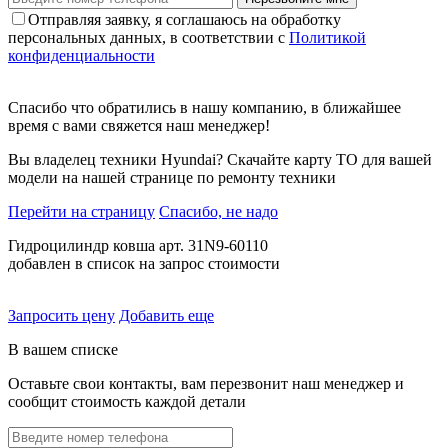
Отправляя заявку, я соглашаюсь на обработку
персональных данных, в соответствии с
Политикой
конфиденциальности
Спасибо что обратились в нашу компанию, в ближайшее
время с вами свяжется наш менеджер!
Вы владелец техники Hyundai? Скачайте карту ТО для вашей
модели на нашей странице по ремонту техники
Перейти на страницу
Спасибо, не надо
Гидроцилиндр ковша арт. 31N9-60110
добавлен в список на запрос стоимости
Запросить цену
Добавить еще
В вашем списке
Оставьте свои контакты, вам перезвонит наш менеджер и
сообщит стоимость каждой детали