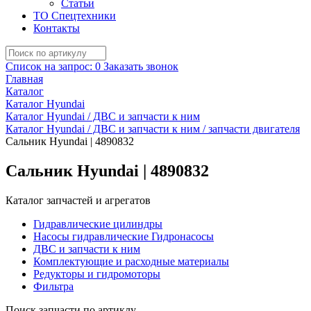
Статьи
ТО Спецтехники
Контакты
Список на запрос:
0
Заказать звонок
Главная
Каталог
Каталог Hyundai
Каталог Hyundai / ДВС и запчасти к ним
Каталог Hyundai / ДВС и запчасти к ним / запчасти двигателя
Сальник Hyundai | 4890832
Сальник Hyundai | 4890832
Каталог запчастей и агрегатов
Гидравлические цилиндры
Насосы гидравлические Гидронасосы
ДВС и запчасти к ним
Комплектующие и расходные материалы
Редукторы и гидромоторы
Фильтра
Поиск запчасти по артиклу