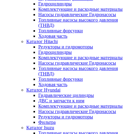
Гидроцилиндры
Комплектующие и расходные материалы
Насосы гидравлические Гидронасосы
Топливные насосы высокого давления
(ТНВД)
Топливные форсунки
Ходовая часть
Каталог Hitachi
Редукторы и гидромоторы
Гидроцилиндры
Комплектующие и расходные материалы
Насосы гидравлические Гидронасосы
Топливные насосы высокого давления
(ТНВД)
Топливные форсунки
Ходовая часть
Каталог Hyundai
Гидравлические цилиндры
ДВС и запчасти к ним
Комплектующие и расходные материалы
Насосы гидравлические Гидронасосы
Редукторы и гидромоторы
Фильтра
Каталог Isuzu
Топливные насосы высокого давления