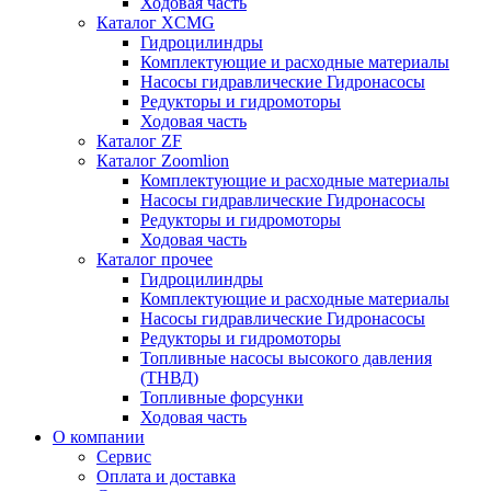
Ходовая часть
Каталог XCMG
Гидроцилиндры
Комплектующие и расходные материалы
Насосы гидравлические Гидронасосы
Редукторы и гидромоторы
Ходовая часть
Каталог ZF
Каталог Zoomlion
Комплектующие и расходные материалы
Насосы гидравлические Гидронасосы
Редукторы и гидромоторы
Ходовая часть
Каталог прочее
Гидроцилиндры
Комплектующие и расходные материалы
Насосы гидравлические Гидронасосы
Редукторы и гидромоторы
Топливные насосы высокого давления
(ТНВД)
Топливные форсунки
Ходовая часть
О компании
Сервис
Оплата и доставка