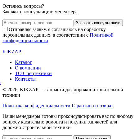
Остались вопросы?
Закажите консультацию менеджера
Заказать консультацию
Отправляя заявку, я соглашаюсь на обработку
персональных данных, в соответствии с
Политикой
конфиденциальности
KIKZAP
Каталог
О компании
ТО Спецтехники
Контакты
© 2026, KIKZAP — запчасти для дорожно-строительной
техники
Политика конфиденциальности
Гарантии и возврат
Наши менеджеры готовы проконсультировать вас по любому
вопросу касательно ремонта и покупки запчастей для
дорожно-строительной техники
Перезвоните мне