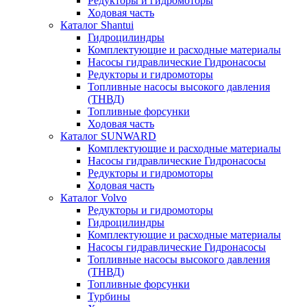
Редукторы и гидромоторы
Ходовая часть
Каталог Shantui
Гидроцилиндры
Комплектующие и расходные материалы
Насосы гидравлические Гидронасосы
Редукторы и гидромоторы
Топливные насосы высокого давления
(ТНВД)
Топливные форсунки
Ходовая часть
Каталог SUNWARD
Комплектующие и расходные материалы
Насосы гидравлические Гидронасосы
Редукторы и гидромоторы
Ходовая часть
Каталог Volvo
Редукторы и гидромоторы
Гидроцилиндры
Комплектующие и расходные материалы
Насосы гидравлические Гидронасосы
Топливные насосы высокого давления
(ТНВД)
Топливные форсунки
Турбины