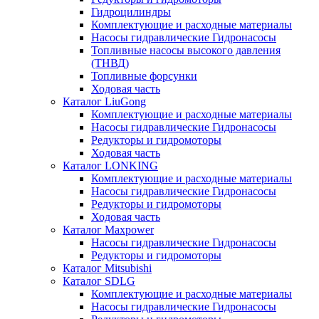
Гидроцилиндры
Комплектующие и расходные материалы
Насосы гидравлические Гидронасосы
Топливные насосы высокого давления
(ТНВД)
Топливные форсунки
Ходовая часть
Каталог LiuGong
Комплектующие и расходные материалы
Насосы гидравлические Гидронасосы
Редукторы и гидромоторы
Ходовая часть
Каталог LONKING
Комплектующие и расходные материалы
Насосы гидравлические Гидронасосы
Редукторы и гидромоторы
Ходовая часть
Каталог Maxpower
Насосы гидравлические Гидронасосы
Редукторы и гидромоторы
Каталог Mitsubishi
Каталог SDLG
Комплектующие и расходные материалы
Насосы гидравлические Гидронасосы