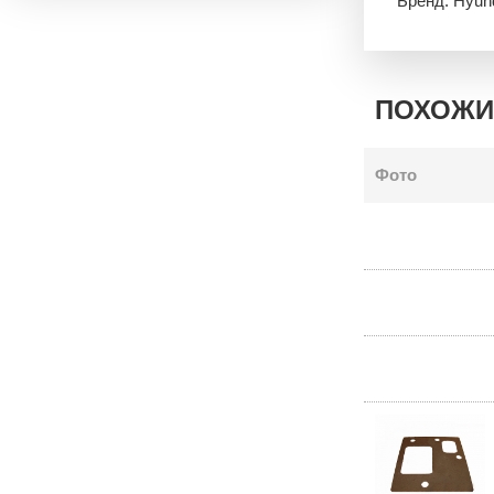
Бренд: Hyun
ПОХОЖИ
Фото