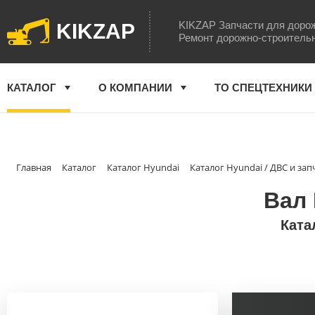
KIKZAP Запчасти для доро
KIKZAP
Ремонт дорожно-строитель
КАТАЛОГ
О КОМПАНИИ
ТО СПЕЦТЕХНИКИ
Главная
Каталог
Каталог Hyundai
Каталог Hyundai / ДВС и зап
Вал 
Ката