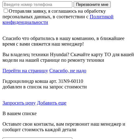
Перезвоните мне
Отправляя заявку, я соглашаюсь на обработку
персональных данных, в соответствии с
Политикой
конфиденциальности
Спасибо что обратились в нашу компанию, в ближайшее
время с вами свяжется наш менеджер!
Вы владелец техники Hyundai? Скачайте карту ТО для вашей
модели на нашей странице по ремонту техники
Перейти на страницу
Спасибо, не надо
Гидроцилиндр ковша арт. 31N9-60110
добавлен в список на запрос стоимости
Запросить цену
Добавить еще
В вашем списке
Оставьте свои контакты, вам перезвонит наш менеджер и
сообщит стоимость каждой детали