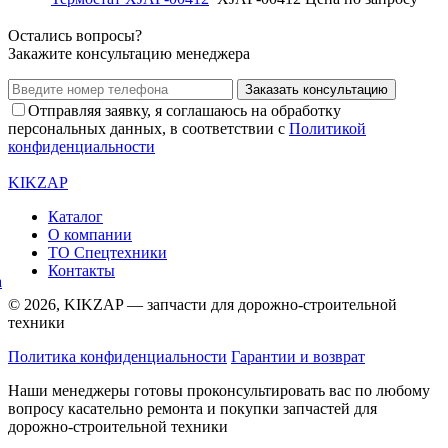
Остались вопросы?
Закажите консультацию менеджера
Заказать консультацию
Отправляя заявку, я соглашаюсь на обработку
персональных данных, в соответствии с
Политикой
конфиденциальности
KIKZAP
Каталог
О компании
ТО Спецтехники
Контакты
© 2026, KIKZAP — запчасти для дорожно-строительной
техники
Политика конфиденциальности
Гарантии и возврат
Наши менеджеры готовы проконсультировать вас по любому
вопросу касательно ремонта и покупки запчастей для
дорожно-строительной техники