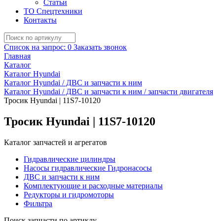
Статьи
ТО Спецтехники
Контакты
Список на запрос:
0
Заказать звонок
Главная
Каталог
Каталог Hyundai
Каталог Hyundai / ДВС и запчасти к ним
Каталог Hyundai / ДВС и запчасти к ним / запчасти двигателя
Тросик Hyundai | 11S7-10120
Тросик Hyundai | 11S7-10120
Каталог запчастей и агрегатов
Гидравлические цилиндры
Насосы гидравлические Гидронасосы
ДВС и запчасти к ним
Комплектующие и расходные материалы
Редукторы и гидромоторы
Фильтра
Поиск запчасти по артиклу