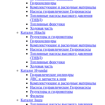
Гидроцилиндры
Комплектующие и расходные материалы
Насосы гидравлические Гидронасосы
Топливные насосы высокого давления
(ТНВД)
Топливные форсунки
Ходовая часть
Каталог Hitachi
Редукторы и гидромоторы
Гидроцилиндры
Комплектующие и расходные материалы
Насосы гидравлические Гидронасосы
Топливные насосы высокого давления
(ТНВД)
Топливные форсунки
Ходовая часть
Каталог Hyundai
Гидравлические цилиндры
ДВС и запчасти к ним
Комплектующие и расходные материалы
Насосы гидравлические Гидронасосы
Редукторы и гидромоторы
Фильтра
Каталог Isuzu
Топливные насосы высокого давления