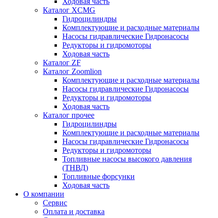
Ходовая часть
Каталог XCMG
Гидроцилиндры
Комплектующие и расходные материалы
Насосы гидравлические Гидронасосы
Редукторы и гидромоторы
Ходовая часть
Каталог ZF
Каталог Zoomlion
Комплектующие и расходные материалы
Насосы гидравлические Гидронасосы
Редукторы и гидромоторы
Ходовая часть
Каталог прочее
Гидроцилиндры
Комплектующие и расходные материалы
Насосы гидравлические Гидронасосы
Редукторы и гидромоторы
Топливные насосы высокого давления
(ТНВД)
Топливные форсунки
Ходовая часть
О компании
Сервис
Оплата и доставка