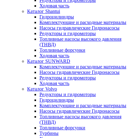
Редукторы и гидромоторы
Ходовая часть
Каталог Shantui
Гидроцилиндры
Комплектующие и расходные материалы
Насосы гидравлические Гидронасосы
Редукторы и гидромоторы
Топливные насосы высокого давления
(ТНВД)
Топливные форсунки
Ходовая часть
Каталог SUNWARD
Комплектующие и расходные материалы
Насосы гидравлические Гидронасосы
Редукторы и гидромоторы
Ходовая часть
Каталог Volvo
Редукторы и гидромоторы
Гидроцилиндры
Комплектующие и расходные материалы
Насосы гидравлические Гидронасосы
Топливные насосы высокого давления
(ТНВД)
Топливные форсунки
Турбины