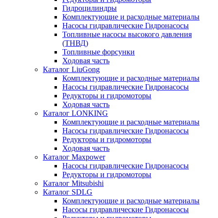
Гидроцилиндры
Комплектующие и расходные материалы
Насосы гидравлические Гидронасосы
Топливные насосы высокого давления
(ТНВД)
Топливные форсунки
Ходовая часть
Каталог LiuGong
Комплектующие и расходные материалы
Насосы гидравлические Гидронасосы
Редукторы и гидромоторы
Ходовая часть
Каталог LONKING
Комплектующие и расходные материалы
Насосы гидравлические Гидронасосы
Редукторы и гидромоторы
Ходовая часть
Каталог Maxpower
Насосы гидравлические Гидронасосы
Редукторы и гидромоторы
Каталог Mitsubishi
Каталог SDLG
Комплектующие и расходные материалы
Насосы гидравлические Гидронасосы