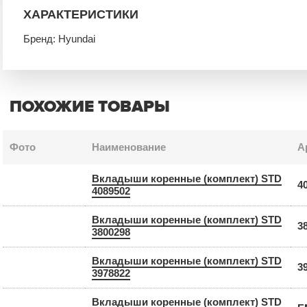
ХАРАКТЕРИСТИКИ
Бренд: Hyundai
ПОХОЖИЕ ТОВАРЫ
Фото
Наименование
А
Вкладыши коренные (комплект) STD
4
4089502
Вкладыши коренные (комплект) STD
3
3800298
Вкладыши коренные (комплект) STD
3
3978822
Вкладыши коренные (комплект) STD