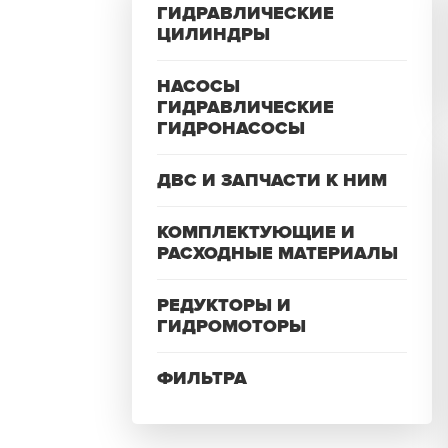
ГИДРАВЛИЧЕСКИЕ
ЦИЛИНДРЫ
НАСОСЫ
ГИДРАВЛИЧЕСКИЕ
ГИДРОНАСОСЫ
ДВС И ЗАПЧАСТИ К НИМ
КОМПЛЕКТУЮЩИЕ И
РАСХОДНЫЕ МАТЕРИАЛЫ
РЕДУКТОРЫ И
ГИДРОМОТОРЫ
ФИЛЬТРА