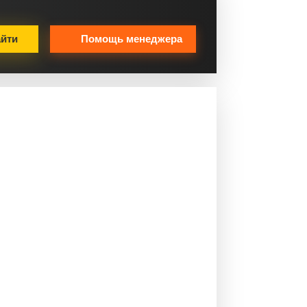
йти
Помощь менеджера