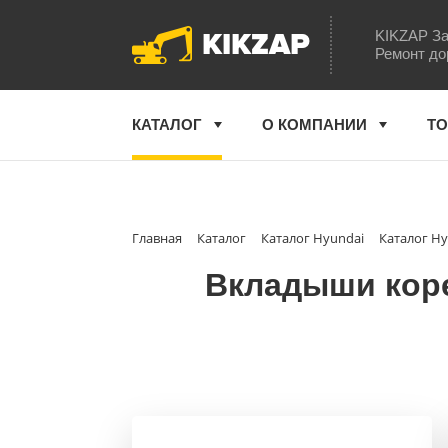
KIKZAP
KIKZAP За
Ремонт до
КАТАЛОГ
О КОМПАНИИ
ТО
Главная
Каталог
Каталог Hyundai
Каталог Hy
Вкладыши коре