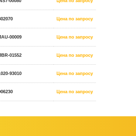
NS7-00080
Цена по запросу
802070
Цена по запросу
JAU-00009
Цена по запросу
JBR-01552
Цена по запросу
1020-93010
Цена по запросу
906230
Цена по запросу