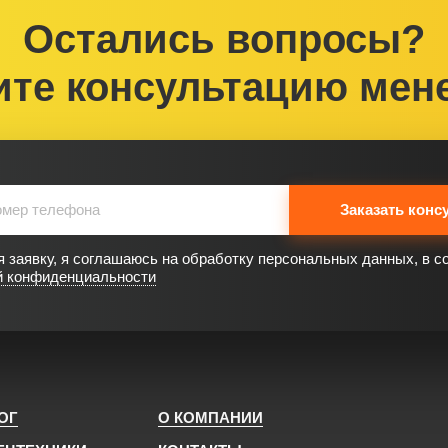
Остались вопросы?
ите консультацию мен
Заказать конс
 заявку, я соглашаюсь на обработку персональных данных, в с
й конфиденциальности
ОГ
О КОМПАНИИ