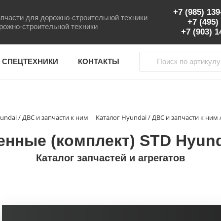
+7 (985) 13
пчасти для дорожно-строительной техники
+7 (495)
рожно-строительной техники
+7 (903) 
 СПЕЦТЕХНИКИ
КОНТАКТЫ
undai / ДВС и запчасти к ним
Каталог Hyundai / ДВС и запчасти к ним
нные (комплект) STD Hyunda
Каталог запчастей и агрегатов