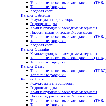
Топливные насосы высокого давления (ТНВД
Топливные форсунки
Ходовая часть
Каталог Caterpillar
Редукторы и гидромоторы
Гидроцилиндры
Комплектующие и расходные материалы
Насосы гидравлические Гидронасосы
Топливные насосы высокого давления (ТНВД
Топливные форсунки
Ходовая часть
Каталог Cummins
Комплектующие и расходные материалы
Топливные насосы высокого давления (ТНВД
Топливные форсунки
Каталог Denso
Топливные насосы высокого давления (ТНВД
Топливные форсунки
Каталог Doosan
Редукторы и гидромоторы
Гидроцилиндры
Комплектующие и расходные материалы
Насосы гидравлические Гидронасосы
Топливные насосы высокого давления (ТНВД
Топливные форсунки