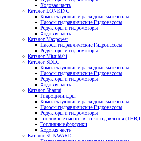
Ходовая часть
Каталог LONKING
Комплектующие и расходные материалы
Насосы гидравлические Гидронасосы
Редукторы и гидромоторы
Ходовая часть
Каталог Maxpower
Насосы гидравлические Гидронасосы
Редукторы и гидромоторы
Каталог Mitsubishi
Каталог SDLG
Комплектующие и расходные материалы
Насосы гидравлические Гидронасосы
Редукторы и гидромоторы
Ходовая часть
Каталог Shantui
Гидроцилиндры
Комплектующие и расходные материалы
Насосы гидравлические Гидронасосы
Редукторы и гидромоторы
Топливные насосы высокого давления (ТНВД
Топливные форсунки
Ходовая часть
Каталог SUNWARD