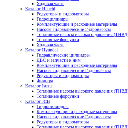
Ходовая часть
Каталог Hitachi
Редукторы и гидромоторы
Гидроцилиндры
Комплектующие и расходные материалы
Насосы гидравлические Гидронасосы
Топливные насосы высокого давления (ТНВД
Топливные форсунки
Ходовая часть
Каталог Hyundai
Гидравлические цилиндры
ДВС и запчасти к ним
Комплектующие и расходные материалы
Насосы гидравлические Гидронасосы
Редукторы и гидромоторы
Фильтра
Каталог Isuzu
Топливные насосы высокого давления (ТНВД
Топливные форсунки
Каталог JCB
Гидроцилиндры
Комплектующие и расходные материалы
Насосы гидравлические Гидронасосы
Редукторы и гидромоторы
Топливные насосы высокого давления (ТНВД