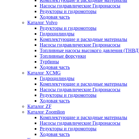
Комплектующие и расходные материалы
Насосы гидравлические Гидронасосы
Редукторы и гидромоторы
Ходовая часть
Каталог Volvo
Редукторы и гидромоторы
Гидроцилиндры
Комплектующие и расходные материалы
Насосы гидравлические Гидронасосы
Топливные насосы высокого давления (ТНВД
Топливные форсунки
Турбины
Ходовая часть
Каталог XCMG
Гидроцилиндры
Комплектующие и расходные материалы
Насосы гидравлические Гидронасосы
Редукторы и гидромоторы
Ходовая часть
Каталог ZF
Каталог Zoomlion
Комплектующие и расходные материалы
Насосы гидравлические Гидронасосы
Редукторы и гидромоторы
Ходовая часть