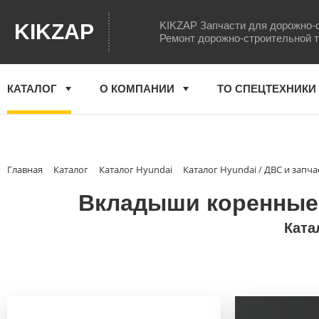
KIKZAP Запчасти для дорожно-
KIKZAP
Ремонт дорожно-строительной 
КАТАЛОГ
О КОМПАНИИ
ТО СПЕЦТЕХНИКИ
Главная
Каталог
Каталог Hyundai
Каталог Hyundai / ДВС и запча
Вкладыши коренные (
Ката