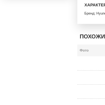
ХАРАКТЕ
Бренд: Hyun
ПОХОЖИ
Фото